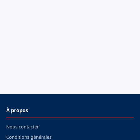
À propos
Nous contacter
Conditions générales