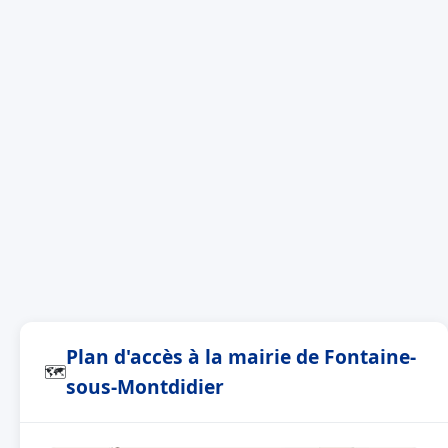
Plan d'accès à la mairie de Fontaine-
🗺
sous-Montdidier