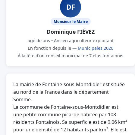
DF
Monsieur le Maire
Dominique FIÉVEZ
agé de ans • Ancien agriculteur exploitant
En fonction depuis le —
Municipales 2020
À la tête d'un conseil municipal de 7 élus fontainois
La mairie de Fontaine-sous-Montdidier est située
au nord de la France dans le département
Somme.
La commune de Fontaine-sous-Montdidier est
une petite commune picarde habitée par 108
résidents Fontainois. Sa superficie est de 9.06 km²
pour une densité de 12 habitants par km². Elle est