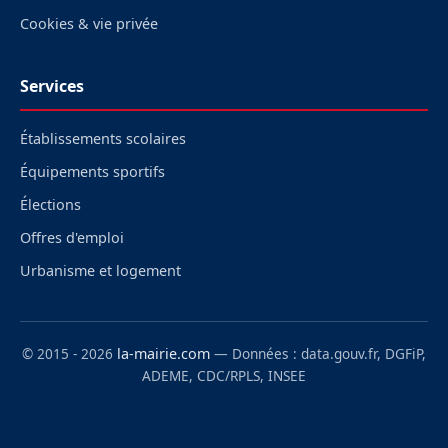
Cookies & vie privée
Services
Établissements scolaires
Équipements sportifs
Élections
Offres d'emploi
Urbanisme et logement
© 2015 - 2026
la-mairie.com
— Données : data.gouv.fr, DGFiP,
ADEME, CDC/RPLS, INSEE