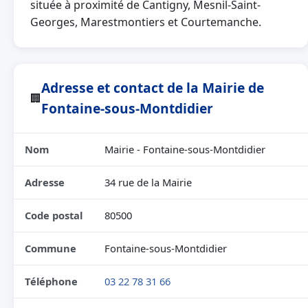
située à proximité de Cantigny, Mesnil-Saint-
Georges, Marestmontiers et Courtemanche.
Adresse et contact de la Mairie de
🏢
Fontaine-sous-Montdidier
Nom
Mairie - Fontaine-sous-Montdidier
Adresse
34 rue de la Mairie
Code postal
80500
Commune
Fontaine-sous-Montdidier
Téléphone
03 22 78 31 66