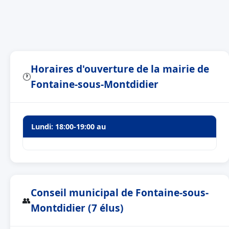
Horaires d'ouverture de la mairie de
🕐
Fontaine-sous-Montdidier
Lundi: 18:00-19:00 au
Conseil municipal de Fontaine-sous-
👥
Montdidier (7 élus)