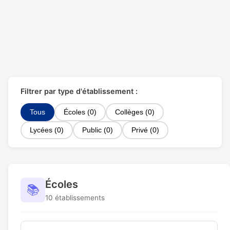
Filtrer par type d'établissement :
Tous
Écoles (0)
Collèges (0)
Lycées (0)
Public (0)
Privé (0)
Écoles
📚
10 établissements