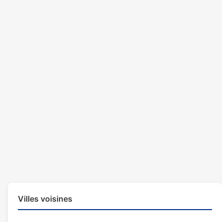
Villes voisines