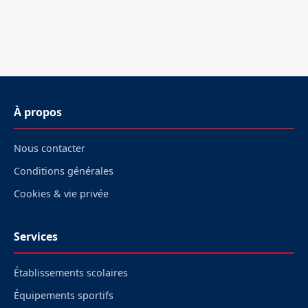
À propos
Nous contacter
Conditions générales
Cookies & vie privée
Services
Établissements scolaires
Équipements sportifs