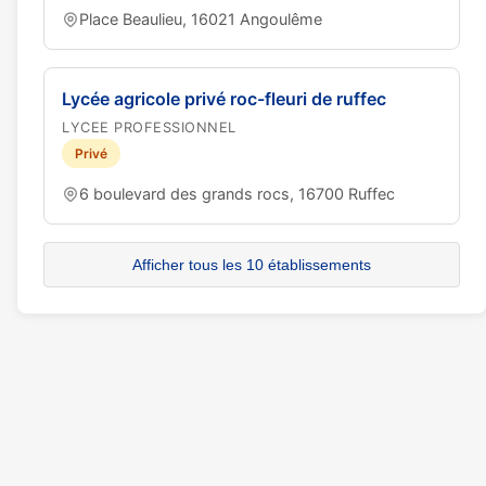
Place Beaulieu, 16021 Angoulême
Lycée agricole privé roc-fleuri de ruffec
LYCEE PROFESSIONNEL
Privé
6 boulevard des grands rocs, 16700 Ruffec
Afficher tous les 10 établissements