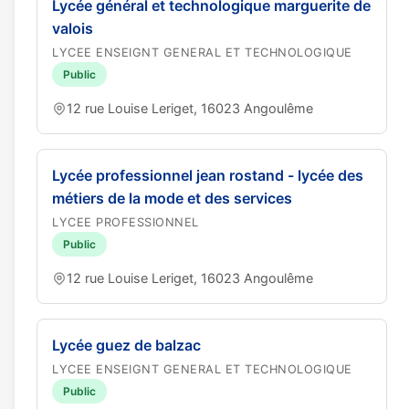
Lycée général et technologique marguerite de
valois
LYCEE ENSEIGNT GENERAL ET TECHNOLOGIQUE
Public
12 rue Louise Leriget, 16023 Angoulême
Lycée professionnel jean rostand - lycée des
métiers de la mode et des services
LYCEE PROFESSIONNEL
Public
12 rue Louise Leriget, 16023 Angoulême
Lycée guez de balzac
LYCEE ENSEIGNT GENERAL ET TECHNOLOGIQUE
Public