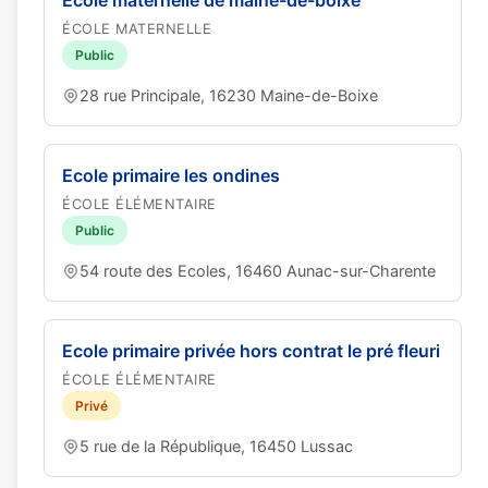
Ecole maternelle de maine-de-boixe
ÉCOLE MATERNELLE
Public
28 rue Principale, 16230 Maine-de-Boixe
Ecole primaire les ondines
ÉCOLE ÉLÉMENTAIRE
Public
54 route des Ecoles, 16460 Aunac-sur-Charente
Ecole primaire privée hors contrat le pré fleuri
ÉCOLE ÉLÉMENTAIRE
Privé
5 rue de la République, 16450 Lussac