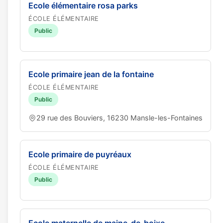
Ecole élémentaire rosa parks
ÉCOLE ÉLÉMENTAIRE
Public
Ecole primaire jean de la fontaine
ÉCOLE ÉLÉMENTAIRE
Public
29 rue des Bouviers, 16230 Mansle-les-Fontaines
Ecole primaire de puyréaux
ÉCOLE ÉLÉMENTAIRE
Public