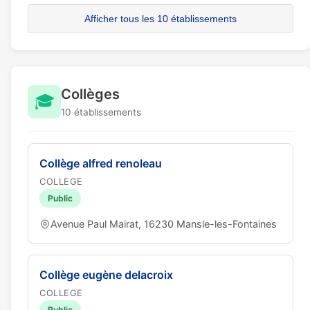
Afficher tous les 10 établissements
Collèges
🎓
10 établissements
Collège alfred renoleau
COLLEGE
Public
Avenue Paul Mairat, 16230 Mansle-les-Fontaines
Collège eugène delacroix
COLLEGE
Public