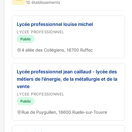
10 établissements
Lycée professionnel louise michel
LYCEE PROFESSIONNEL
Public
4 allée des Collégiens, 16700 Ruffec
Lycée professionnel jean caillaud - lycée des
métiers de l'énergie, de la métallurgie et de la
vente
LYCEE PROFESSIONNEL
Public
Rue de Puyguillen, 16600 Ruelle-sur-Touvre