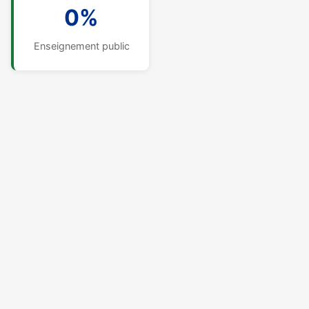
0%
Enseignement public