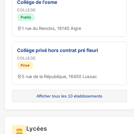
Collège de l'osme
COLLEGE
Public
1 rue du Renclos, 16140 Aigre
Collège privé hors contrat pré fleuri
COLLEGE
Privé
5 rue de la République, 16450 Lussac
Afficher tous les 10 établissements
Lycées
🏛️