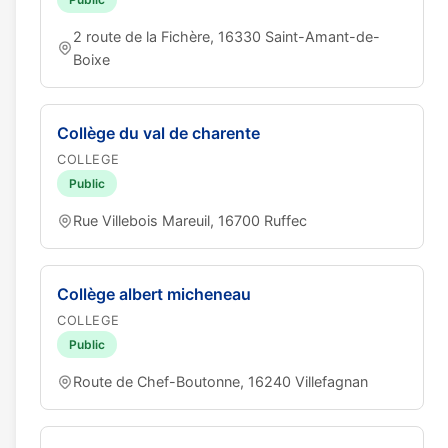
2 route de la Fichère, 16330 Saint-Amant-de-
Boixe
Collège du val de charente
COLLEGE
Public
Rue Villebois Mareuil, 16700 Ruffec
Collège albert micheneau
COLLEGE
Public
Route de Chef-Boutonne, 16240 Villefagnan