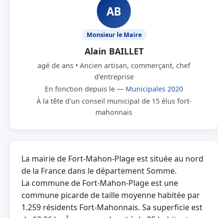
AB
Monsieur le Maire
Alain BAILLET
agé de ans • Ancien artisan, commerçant, chef
d'entreprise
En fonction depuis le —
Municipales 2020
À la tête d'un conseil municipal de 15 élus fort-
mahonnais
La mairie de Fort-Mahon-Plage est située au nord
de la France dans le département Somme.
La commune de Fort-Mahon-Plage est une
commune picarde de taille moyenne habitée par
1.259 résidents Fort-Mahonnais. Sa superficie est