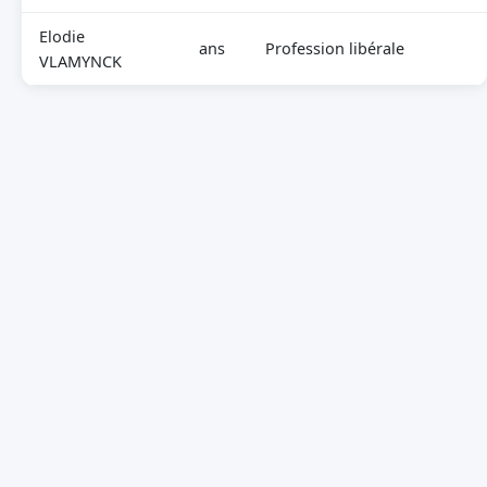
Elodie
ans
Profession libérale
VLAMYNCK