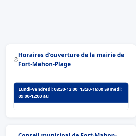
Horaires d'ouverture de la mairie de
🕐
Fort-Mahon-Plage
Lundi-Vendredi: 08:30-12:00, 13:30-16:00 Samedi:
09:00-12:00 au
Conseil municipal de Fort-Mahon-