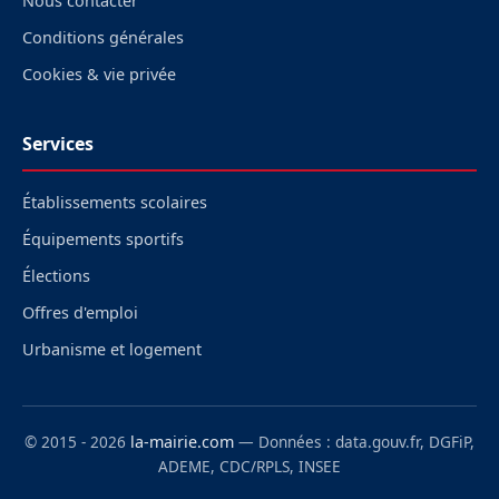
Nous contacter
Conditions générales
Cookies & vie privée
Services
Établissements scolaires
Équipements sportifs
Élections
Offres d'emploi
Urbanisme et logement
© 2015 - 2026
la-mairie.com
— Données : data.gouv.fr, DGFiP,
ADEME, CDC/RPLS, INSEE