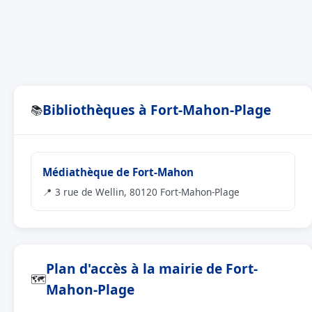
Bibliothèques à Fort-Mahon-Plage
📚
Médiathèque de Fort-Mahon
📍 3 rue de Wellin, 80120 Fort-Mahon-Plage
Plan d'accès à la mairie de Fort-
🗺
Mahon-Plage