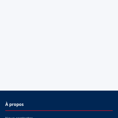
À propos