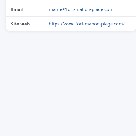
Email
mairie@fort-mahon-plage.com
Site web
https://www.fort-mahon-plage.com/