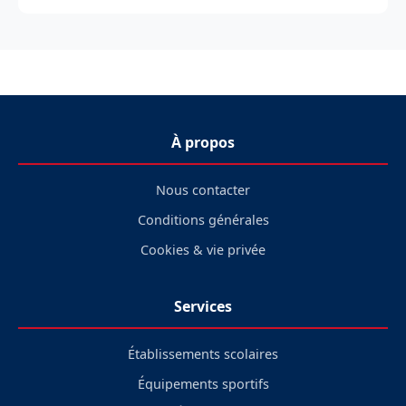
À propos
Nous contacter
Conditions générales
Cookies & vie privée
Services
Établissements scolaires
Équipements sportifs