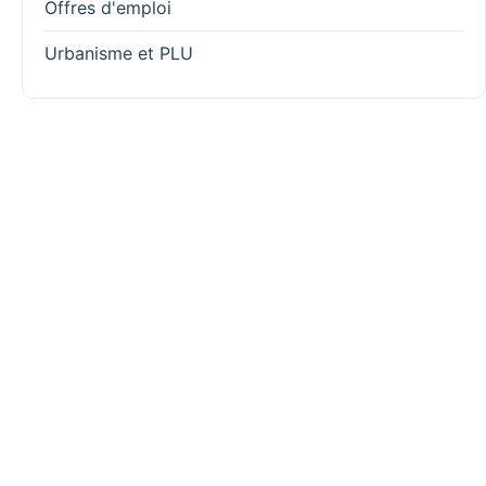
Offres d'emploi
Urbanisme et PLU