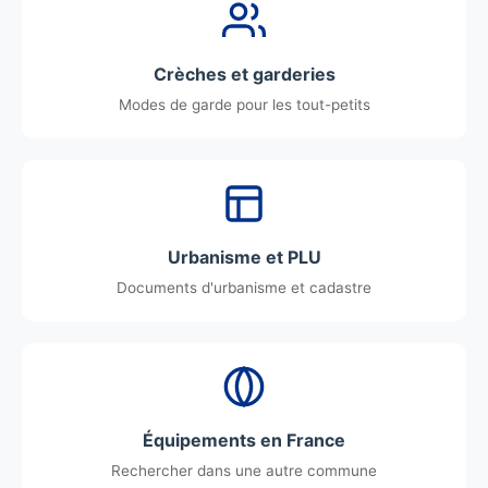
Crèches et garderies
Modes de garde pour les tout-petits
Urbanisme et PLU
Documents d'urbanisme et cadastre
Équipements en France
Rechercher dans une autre commune