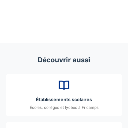
Découvrir aussi
Établissements scolaires
Écoles, collèges et lycées à Fricamps