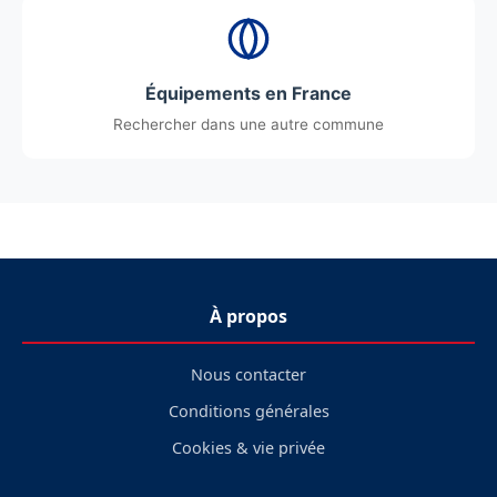
Équipements en France
Rechercher dans une autre commune
À propos
Nous contacter
Conditions générales
Cookies & vie privée