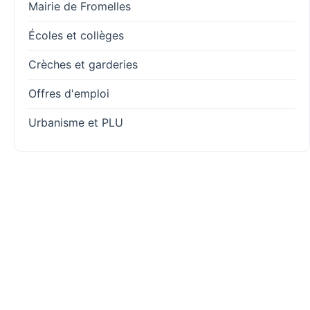
Mairie de Fromelles
Écoles et collèges
Crèches et garderies
Offres d'emploi
Urbanisme et PLU