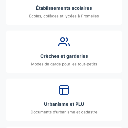
Établissements scolaires
Écoles, collèges et lycées à Fromelles
Crèches et garderies
Modes de garde pour les tout-petits
Urbanisme et PLU
Documents d'urbanisme et cadastre