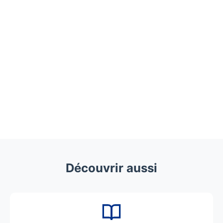
Découvrir aussi