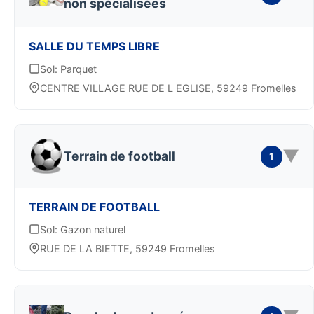
non spécialisées
SALLE DU TEMPS LIBRE
Sol: Parquet
CENTRE VILLAGE RUE DE L EGLISE, 59249 Fromelles
▼
Terrain de football
1
TERRAIN DE FOOTBALL
Sol: Gazon naturel
RUE DE LA BIETTE, 59249 Fromelles