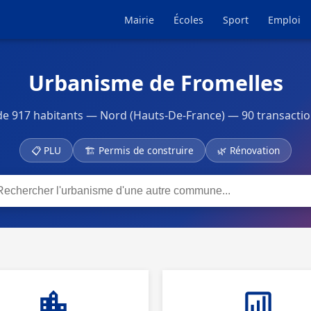
Mairie
Écoles
Sport
Emploi
Urbanisme de Fromelles
 917 habitants — Nord (Hauts-De-France) — 90 transactio
📋 PLU
🏗 Permis de construire
🌿 Rénovation