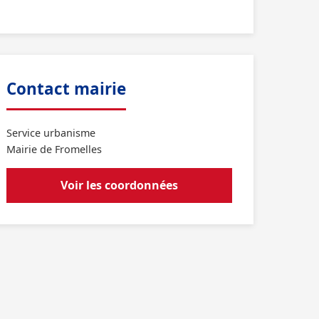
Contact mairie
Service urbanisme
Mairie de Fromelles
Voir les coordonnées