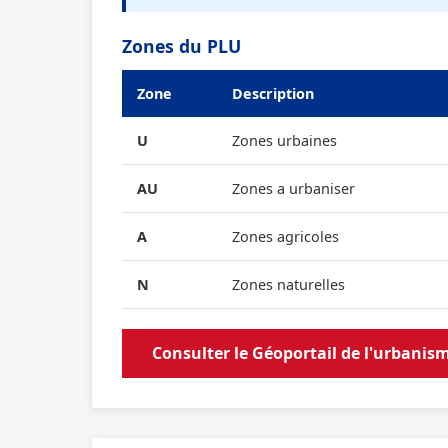
Zones du PLU
Zone
Description
U
Zones urbaines
AU
Zones a urbaniser
A
Zones agricoles
N
Zones naturelles
Consulter le Géoportail de l'urbanis