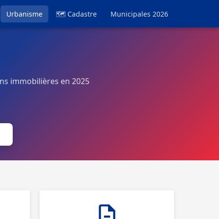
Urbanisme
🗺 Cadastre
Municipales 2026
ns immobilières en 2025