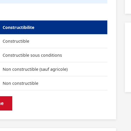
Constructibilite
Constructible
Constructible sous conditions
Non constructible (sauf agricole)
Non constructible
me