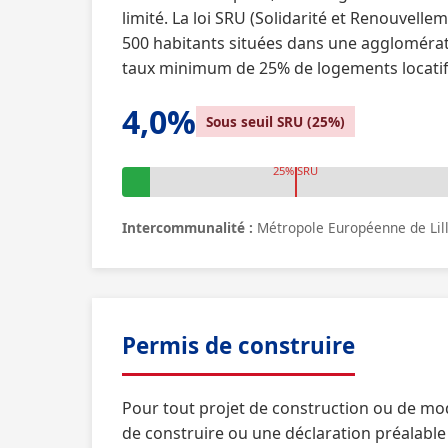
limité. La loi SRU (Solidarité et Renouvel
500 habitants situées dans une agglomérati
taux minimum de 25% de logements locatif
4,0%
Sous seuil SRU (25%)
25% SRU
Intercommunalité :
Métropole Européenne de Lil
Permis de construire
Pour tout projet de construction ou de mo
de construire ou une déclaration préalable