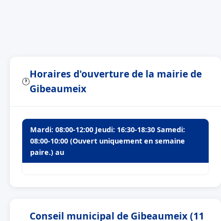
Horaires d'ouverture de la mairie de
🕐
Gibeaumeix
Mardi: 08:00-12:00 Jeudi: 16:30-18:30 Samedi:
08:00-10:00 (Ouvert uniquement en semaine
paire.) au
Conseil municipal de Gibeaumeix (11