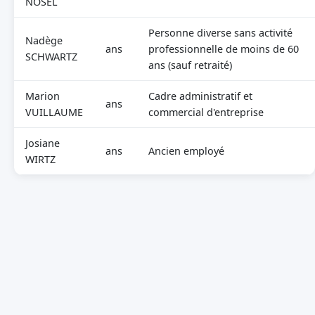
NOSEL
Personne diverse sans activité
Nadège
ans
professionnelle de moins de 60
SCHWARTZ
ans (sauf retraité)
Marion
Cadre administratif et
ans
VUILLAUME
commercial d'entreprise
Josiane
ans
Ancien employé
WIRTZ