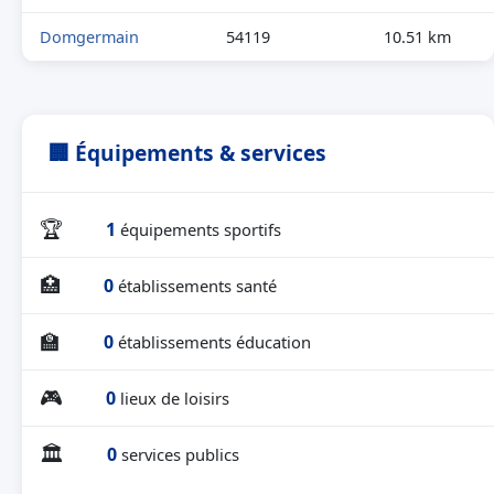
Domgermain
54119
10.51 km
🏢 Équipements & services
🏆
1
équipements sportifs
🏥
0
établissements santé
🏫
0
établissements éducation
🎮
0
lieux de loisirs
🏛
0
services publics