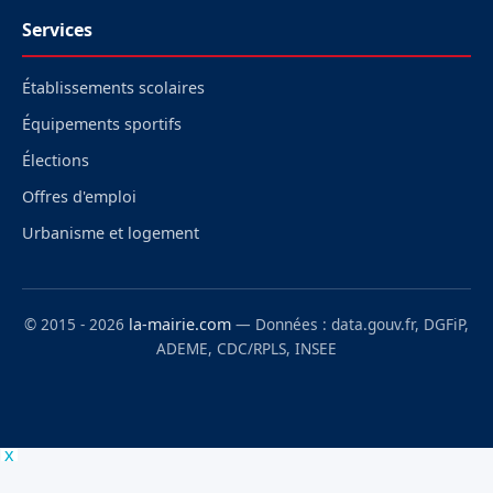
Services
Établissements scolaires
Équipements sportifs
Élections
Offres d'emploi
Urbanisme et logement
© 2015 - 2026
la-mairie.com
— Données : data.gouv.fr, DGFiP,
ADEME, CDC/RPLS, INSEE
x