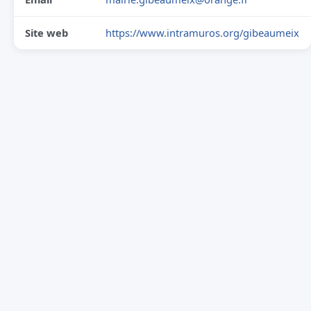
Site web
https://www.intramuros.org/gibeaumeix