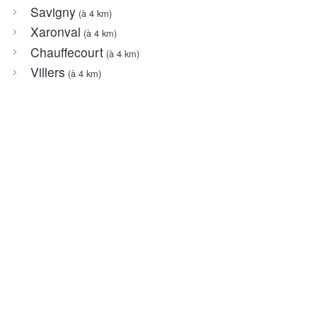
Savigny
(à 4 km)
Xaronval
(à 4 km)
Chauffecourt
(à 4 km)
Villers
(à 4 km)