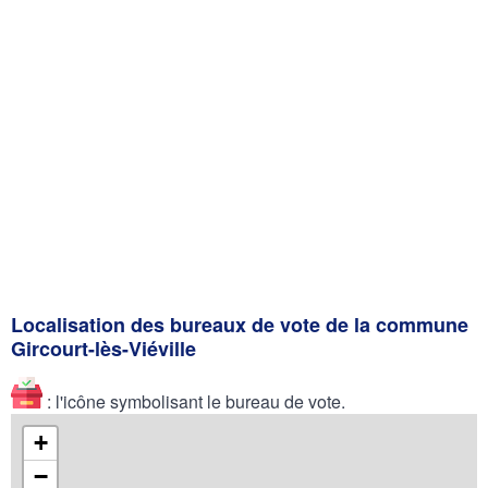
Localisation des bureaux de vote de la commune
Gircourt-lès-Viéville
: l'icône symbolisant le bureau de vote.
+
−