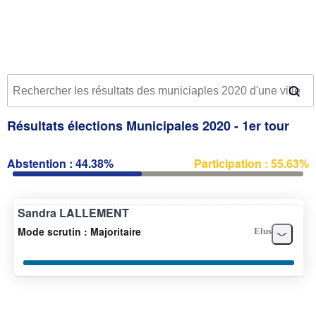
Résultats élections Municipales 2020 - 1er tour
Abstention : 44.38%
Participation : 55.63%
Sandra LALLEMENT
Mode scrutin : Majoritaire
Elus