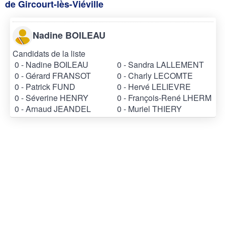
de Gircourt-lès-Viéville
Nadine BOILEAU
Candidats de la liste
0 - Nadine BOILEAU
0 - Sandra LALLEMENT
0 - Gérard FRANSOT
0 - Charly LECOMTE
0 - Patrick FUND
0 - Hervé LELIEVRE
0 - Séverine HENRY
0 - François-René LHERM
0 - Arnaud JEANDEL
0 - Muriel THIERY