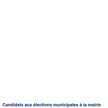
Candidats aux élections municipales à la mairie