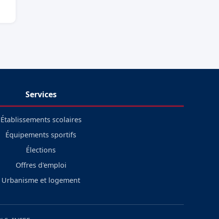
Services
Établissements scolaires
Équipements sportifs
Élections
Offres d'emploi
Urbanisme et logement