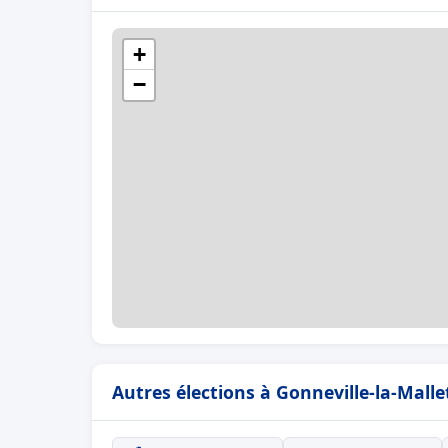
+
−
Autres élections à Gonneville-la-Malle