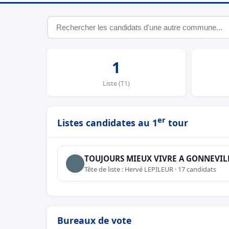
1
Liste (T1)
er
Listes candidates au 1
tour
TOUJOURS MIEUX VIVRE A GONNEVIL
Tête de liste : Hervé LEPILEUR · 17 candidats
Bureaux de vote