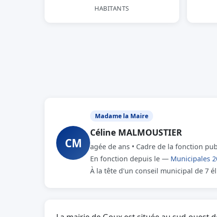
HABITANTS
Madame la Maire
Céline MALMOUSTIER
CM
agée de ans • Cadre de la fonction pu
En fonction depuis le —
Municipales 2
À la tête d'un conseil municipal de 7 