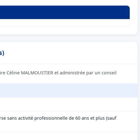
s)
ire Céline MALMOUSTIER et administrée par un conseil
se sans activité professionnelle de 60 ans et plus (sauf