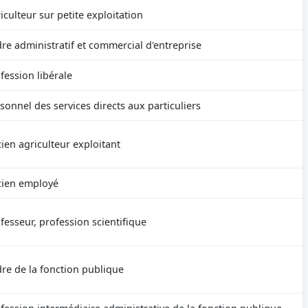
iculteur sur petite exploitation
re administratif et commercial d'entreprise
fession libérale
sonnel des services directs aux particuliers
ien agriculteur exploitant
cien employé
fesseur, profession scientifique
re de la fonction publique