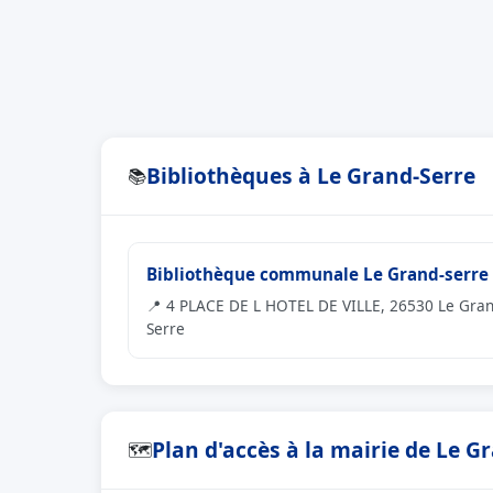
Bibliothèques à Le Grand-Serre
📚
Bibliothèque communale Le Grand-serre
📍 4 PLACE DE L HOTEL DE VILLE, 26530 Le Gran
Serre
Plan d'accès à la mairie de Le G
🗺