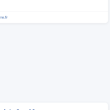
re.fr