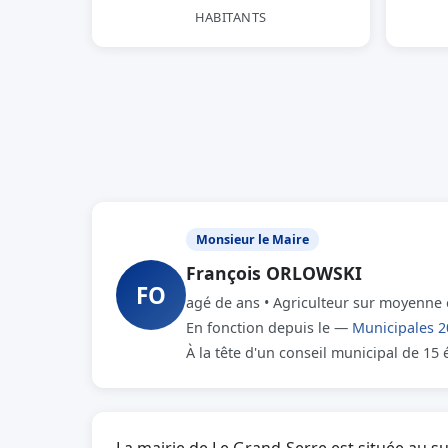
HABITANTS
Monsieur le Maire
François ORLOWSKI
FO
agé de ans • Agriculteur sur moyenne 
En fonction depuis le —
Municipales 2
À la tête d'un conseil municipal de 15 