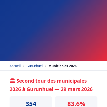
Accueil
›
Gurunhuel
›
Municipales 2026
🏛️ Second tour des municipales
2026 à Gurunhuel — 29 mars 2026
354
83.6%