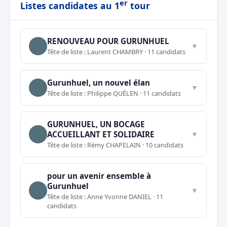
er
Listes candidates au 1
tour
RENOUVEAU POUR GURUNHUEL
▼
Tête de liste : Laurent CHAMBRY · 11 candidats
Gurunhuel, un nouvel élan
▼
Tête de liste : Philippe QUÉLEN · 11 candidats
GURUNHUEL, UN BOCAGE
ACCUEILLANT ET SOLIDAIRE
▼
Tête de liste : Rémy CHAPELAIN · 10 candidats
pour un avenir ensemble à
Gurunhuel
▼
Tête de liste : Anne Yvonne DANIEL · 11
candidats