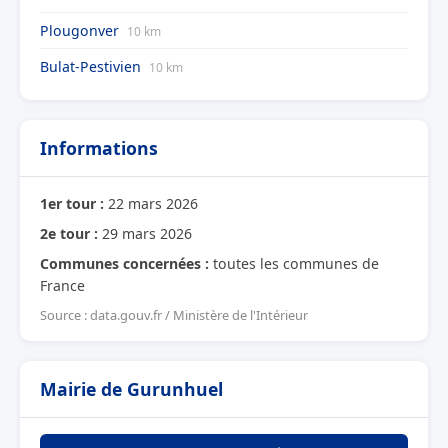
Plougonver
10 km
Bulat-Pestivien
10 km
Informations
1er tour :
22 mars 2026
2e tour :
29 mars 2026
Communes concernées :
toutes les communes de
France
Source : data.gouv.fr / Ministère de l'Intérieur
Mairie de Gurunhuel