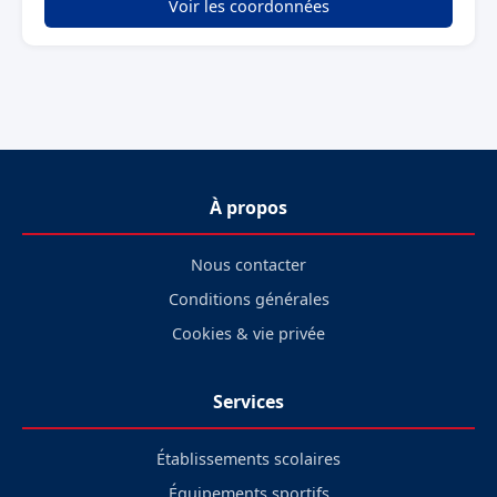
Voir les coordonnées
À propos
Nous contacter
Conditions générales
Cookies & vie privée
Services
Établissements scolaires
Équipements sportifs