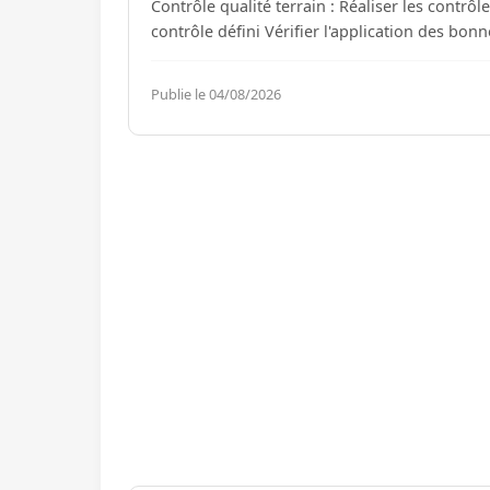
Contrôle qualité terrain : Réaliser les contrô
contrôle défini Vérifier l'application
Publie le 04/08/2026