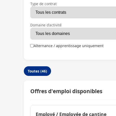
Type de contrat
Domaine d'activité
Alternance / apprentissage uniquement
Toutes (46)
Offres d'emploi disponibles
Employé / Employée de cantine