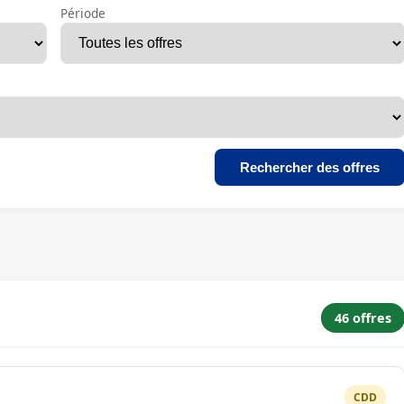
Période
Rechercher des offres
46 offres
CDD