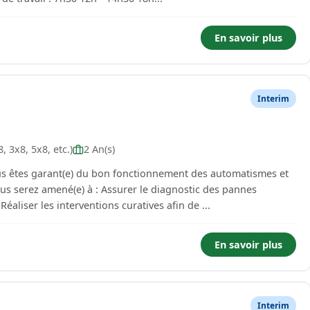
En savoir plus
Interim
 3x8, 5x8, etc.)
2 An(s)
s êtes garant(e) du bon fonctionnement des automatismes et
us serez amené(e) à : Assurer le diagnostic des pannes
éaliser les interventions curatives afin de ...
En savoir plus
Interim