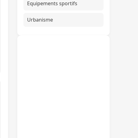
Equipements sportifs
Urbanisme