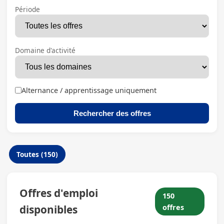
Période
Domaine d'activité
Alternance / apprentissage uniquement
Rechercher des offres
Toutes (150)
Offres d'emploi
150
disponibles
offres