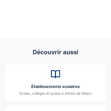
Découvrir aussi
Établissements scolaires
Écoles, collèges et lycées à Arthez-de-Béarn