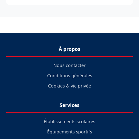
À propos
Nous contacter
Conditions générales
Cookies & vie privée
Services
Établissements scolaires
Équipements sportifs