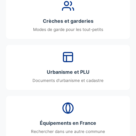
Crèches et garderies
Modes de garde pour les tout-petits
Urbanisme et PLU
Documents d'urbanisme et cadastre
Équipements en France
Rechercher dans une autre commune