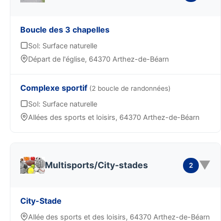
Boucle des 3 chapelles
Sol: Surface naturelle
Départ de l'église, 64370 Arthez-de-Béarn
Complexe sportif
(2 boucle de randonnées)
Sol: Surface naturelle
Allées des sports et loisirs, 64370 Arthez-de-Béarn
▼
Multisports/City-stades
2
City-Stade
Allée des sports et des loisirs, 64370 Arthez-de-Béarn