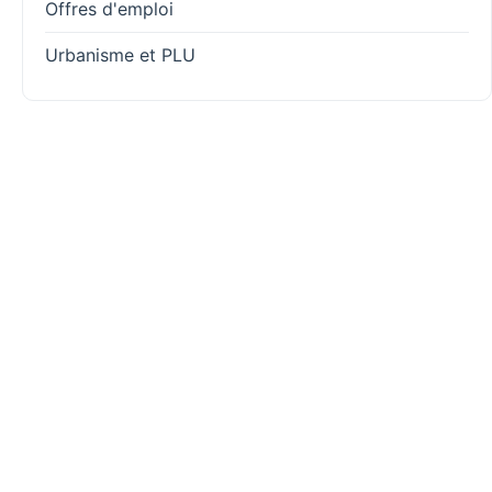
Offres d'emploi
Urbanisme et PLU