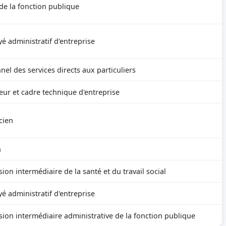
de la fonction publique
é administratif d'entreprise
nel des services directs aux particuliers
eur et cadre technique d'entreprise
cien
n
sion intermédiaire de la santé et du travail social
é administratif d'entreprise
sion intermédiaire administrative de la fonction publique