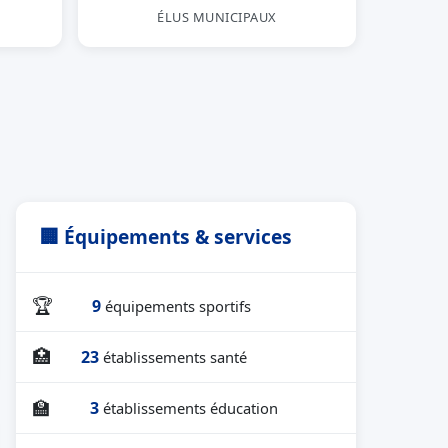
ÉLUS MUNICIPAUX
🏢 Équipements & services
🏆
9
équipements sportifs
🏥
23
établissements santé
🏫
3
établissements éducation