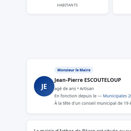
HABITANTS
Monsieur le Maire
Jean-Pierre ESCOUTELOUP
JE
agé de ans • Artisan
En fonction depuis le —
Municipales 2
À la tête d'un conseil municipal de 19 