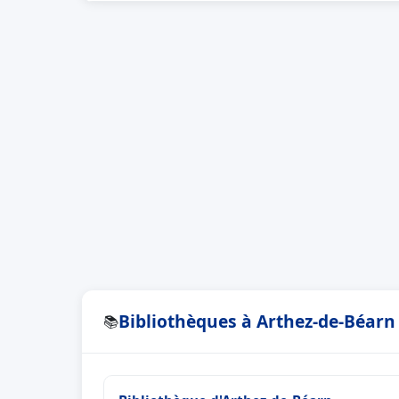
Bibliothèques à Arthez-de-Béarn
📚