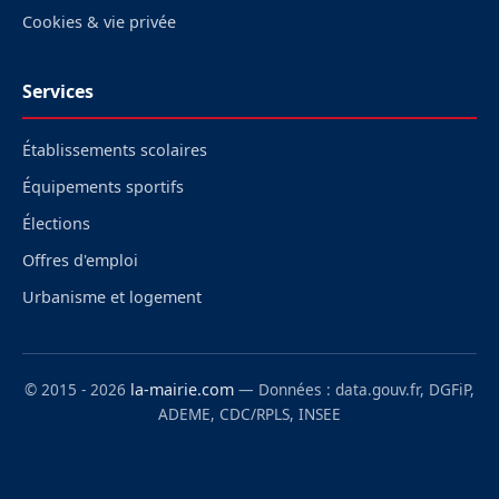
Cookies & vie privée
Services
Établissements scolaires
Équipements sportifs
Élections
Offres d'emploi
Urbanisme et logement
© 2015 - 2026
la-mairie.com
— Données : data.gouv.fr, DGFiP,
ADEME, CDC/RPLS, INSEE