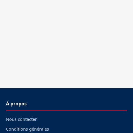
À propos
Nous contacter
Conditions générales