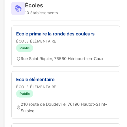
Écoles
📚
10 établissements
Ecole primaire la ronde des couleurs
ÉCOLE ÉLÉMENTAIRE
Public
Rue Saint Riquier, 76560 Héricourt-en-Caux
Ecole élémentaire
ÉCOLE ÉLÉMENTAIRE
Public
210 route de Doudeville, 76190 Hautot-Saint-
Sulpice