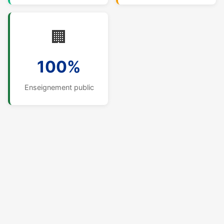
🏢
100%
Enseignement public