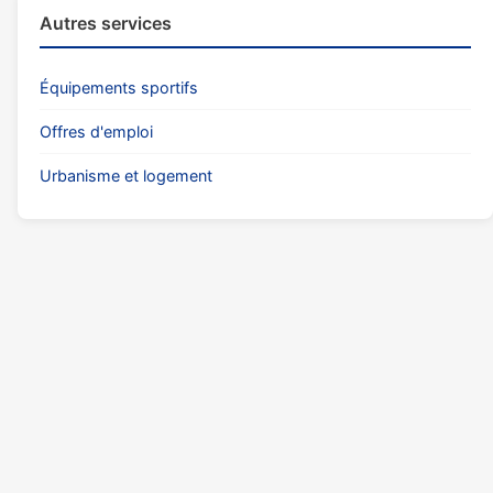
Autres services
Équipements sportifs
Offres d'emploi
Urbanisme et logement