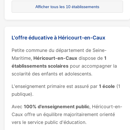
Afficher tous les 10 établissements
L'offre éducative à Héricourt-en-Caux
Petite commune du département de Seine-
Maritime,
Héricourt-en-Caux
dispose de
1
établissements scolaires
pour accompagner la
scolarité des enfants et adolescents.
L'enseignement primaire est assuré par
1 école
(1
publique).
Avec
100% d'enseignement public
, Héricourt-en-
Caux offre un équilibre majoritairement orienté
vers le service public d'éducation.