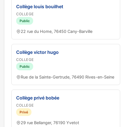
Collège louis bouilhet
COLLEGE
Public
22 rue du Home, 76450 Cany-Barville
Collège victor hugo
COLLEGE
Public
Rue de la Sainte-Gertrude, 76490 Rives-en-Seine
Collège privé bobée
COLLEGE
Privé
29 rue Bellanger, 76190 Yvetot