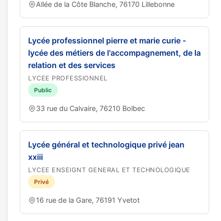
Allée de la Côte Blanche, 76170 Lillebonne
Lycée professionnel pierre et marie curie -
lycée des métiers de l'accompagnement, de la
relation et des services
LYCEE PROFESSIONNEL
Public
33 rue du Calvaire, 76210 Bolbec
Lycée général et technologique privé jean
xxiii
LYCEE ENSEIGNT GENERAL ET TECHNOLOGIQUE
Privé
16 rue de la Gare, 76191 Yvetot