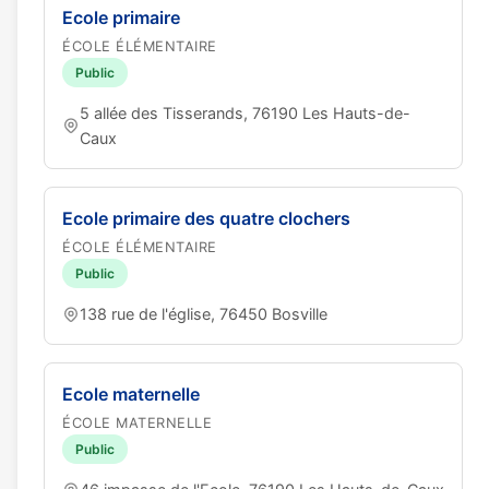
Ecole primaire
ÉCOLE ÉLÉMENTAIRE
Public
5 allée des Tisserands, 76190 Les Hauts-de-
Caux
Ecole primaire des quatre clochers
ÉCOLE ÉLÉMENTAIRE
Public
138 rue de l'église, 76450 Bosville
Ecole maternelle
ÉCOLE MATERNELLE
Public