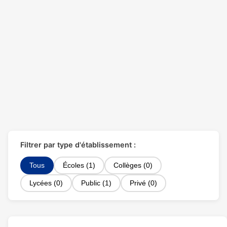
Filtrer par type d'établissement :
Tous
Écoles (1)
Collèges (0)
Lycées (0)
Public (1)
Privé (0)