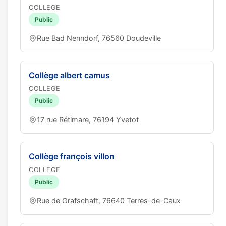
COLLEGE
Public
Rue Bad Nenndorf, 76560 Doudeville
Collège albert camus
COLLEGE
Public
17 rue Rétimare, 76194 Yvetot
Collège françois villon
COLLEGE
Public
Rue de Grafschaft, 76640 Terres-de-Caux