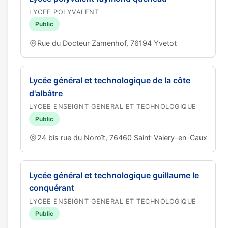
LYCEE POLYVALENT
Public
Rue du Docteur Zamenhof, 76194 Yvetot
Lycée général et technologique de la côte
d'albâtre
LYCEE ENSEIGNT GENERAL ET TECHNOLOGIQUE
Public
24 bis rue du Noroît, 76460 Saint-Valery-en-Caux
Lycée général et technologique guillaume le
conquérant
LYCEE ENSEIGNT GENERAL ET TECHNOLOGIQUE
Public