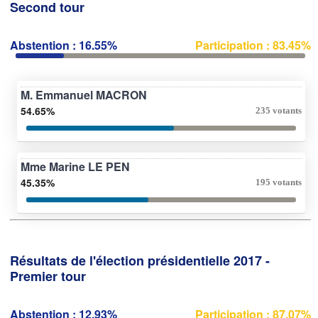
Second tour
Abstention : 16.55%
Participation : 83.45%
M. Emmanuel MACRON
54.65%
235 votants
Mme Marine LE PEN
45.35%
195 votants
Résultats de l'élection présidentielle 2017 -
Premier tour
Abstention : 12.93%
Participation : 87.07%