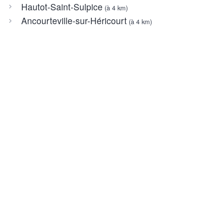
Hautot-Saint-Sulpice
(à 4 km)
Ancourteville-sur-Héricourt
(à 4 km)