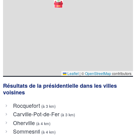
Leaflet
|
©
OpenStreetMap
contributors
Résultats de la présidentielle dans les villes
voisines
Rocquefort
(à 3 km)
Carville-Pot-de-Fer
(à 3 km)
Oherville
(à 4 km)
Sommesnil
(à 4 km)