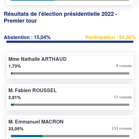
Résultats de l'élection présidentielle 2022 -
Premier tour
Abstention : 15,04%
Participation : 84,96%
Mme Nathalie ARTHAUD
1,73%
8 votants
M. Fabien ROUSSEL
2,81%
13 votants
M. Emmanuel MACRON
33,05%
153 votants