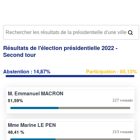
Résultats de l'élection présidentielle 2022 -
Second tour
Abstention : 14,87%
Participation : 85,13%
M. Emmanuel MACRON
51,59%
227 votants
Mme Marine LE PEN
48,41 %
213 votants