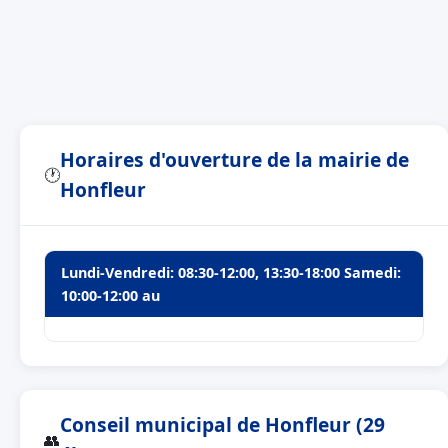
Horaires d'ouverture de la mairie de
🕐
Honfleur
Lundi-Vendredi: 08:30-12:00, 13:30-18:00 Samedi:
10:00-12:00 au
Conseil municipal de Honfleur (29
👥