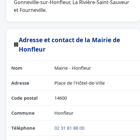
Gonneville-sur-Honfleur, La Rivière-Saint-Sauveur
et Fourneville.
Adresse et contact de la Mairie de
🏢
Honfleur
Nom
Mairie - Honfleur
Adresse
Place de l'Hôtel-de-Ville
Code postal
14600
Commune
Honfleur
Téléphone
02 31 81 88 00