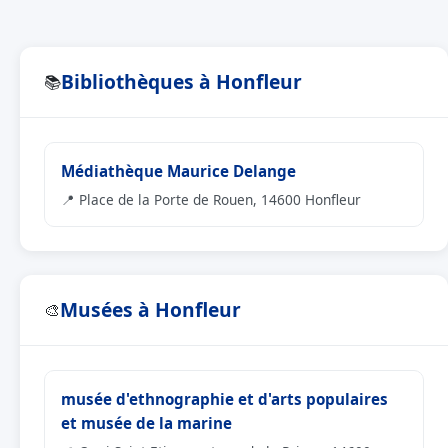
Bibliothèques à Honfleur
📚
Médiathèque Maurice Delange
📍 Place de la Porte de Rouen, 14600 Honfleur
Musées à Honfleur
🎨
musée d'ethnographie et d'arts populaires
et musée de la marine