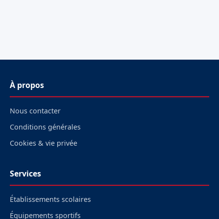
À propos
Nous contacter
Conditions générales
Cookies & vie privée
Services
Établissements scolaires
Équipements sportifs