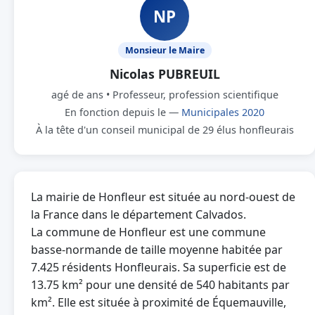
NP
Monsieur le Maire
Nicolas PUBREUIL
agé de ans • Professeur, profession scientifique
En fonction depuis le —
Municipales 2020
À la tête d'un conseil municipal de 29 élus honfleurais
La mairie de Honfleur est située au nord-ouest de
la France dans le département Calvados.
La commune de Honfleur est une commune
basse-normande de taille moyenne habitée par
7.425 résidents Honfleurais. Sa superficie est de
13.75 km² pour une densité de 540 habitants par
km². Elle est située à proximité de Équemauville,