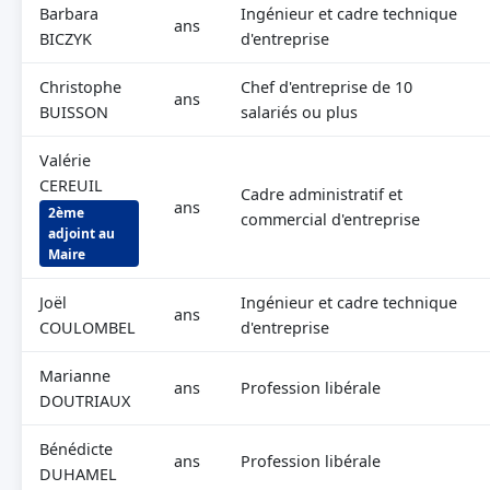
Barbara
Ingénieur et cadre technique
ans
BICZYK
d'entreprise
Christophe
Chef d'entreprise de 10
ans
BUISSON
salariés ou plus
Valérie
CEREUIL
Cadre administratif et
ans
2ème
commercial d'entreprise
adjoint au
Maire
Joël
Ingénieur et cadre technique
ans
COULOMBEL
d'entreprise
Marianne
ans
Profession libérale
DOUTRIAUX
Bénédicte
ans
Profession libérale
DUHAMEL