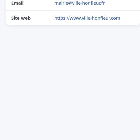
Email
mairie@ville-honfleur.fr
Site web
https://www.ville-honfleur.com