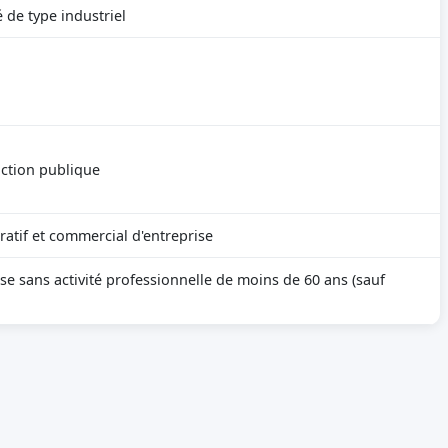
é de type industriel
nction publique
ratif et commercial d'entreprise
se sans activité professionnelle de moins de 60 ans (sauf