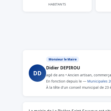
HABITANTS
Monsieur le Maire
Didier DEPIROU
DD
agé de ans • Ancien artisan, commerçan
En fonction depuis le —
Municipales 2
À la tête d'un conseil municipal de 23 