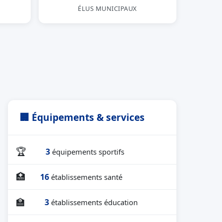
ÉLUS MUNICIPAUX
🏢 Équipements & services
🏆
3
équipements sportifs
🏥
16
établissements santé
🏫
3
établissements éducation