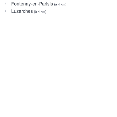
Fontenay-en-Parisis
(à 4 km)
Luzarches
(à 4 km)