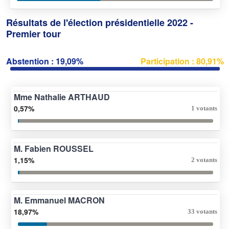
Résultats de l'élection présidentielle 2022 -
Premier tour
Abstention : 19,09%
Participation : 80,91%
Mme Nathalie ARTHAUD
0,57%
1 votants
M. Fabien ROUSSEL
1,15%
2 votants
M. Emmanuel MACRON
18,97%
33 votants