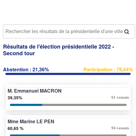
Résultats de l'élection présidentielle 2022 -
Second tour
Abstention : 21,36%
Participation : 78,64%
M. Emmanuel MACRON
39,35%
61 votants
Mme Marine LE PEN
60,65 %
94 votants