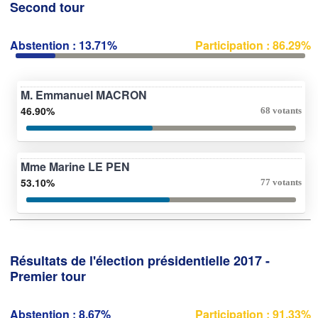
Second tour
Abstention : 13.71%
Participation : 86.29%
M. Emmanuel MACRON
46.90%
68 votants
Mme Marine LE PEN
53.10%
77 votants
Résultats de l'élection présidentielle 2017 -
Premier tour
Abstention : 8.67%
Participation : 91.33%