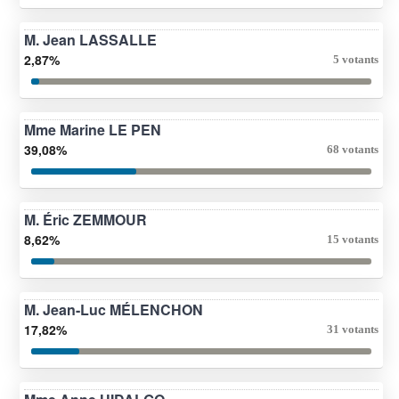
M. Jean LASSALLE
2,87%
5 votants
Mme Marine LE PEN
39,08%
68 votants
M. Éric ZEMMOUR
8,62%
15 votants
M. Jean-Luc MÉLENCHON
17,82%
31 votants