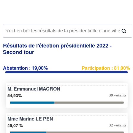
Résultats de l'élection présidentielle 2022 -
Second tour
Abstention : 19,00%
Participation : 81,00%
M. Emmanuel MACRON
54,93%
39 votants
Mme Marine LE PEN
45,07 %
32 votants