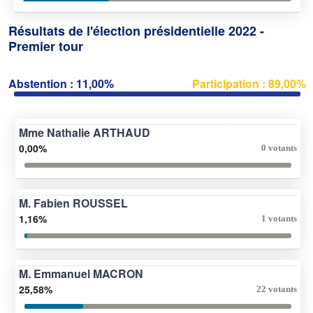
Résultats de l'élection présidentielle 2022 -
Premier tour
Abstention : 11,00%
Participation : 89,00%
Mme Nathalie ARTHAUD
0,00%
0 votants
M. Fabien ROUSSEL
1,16%
1 votants
M. Emmanuel MACRON
25,58%
22 votants