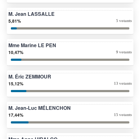
M. Jean LASSALLE
5,81%
5 votants
Mme Marine LE PEN
10,47%
9 votants
M. Éric ZEMMOUR
15,12%
13 votants
M. Jean-Luc MÉLENCHON
17,44%
15 votants