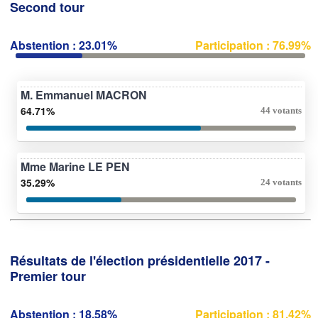
Second tour
Abstention : 23.01%
Participation : 76.99%
M. Emmanuel MACRON
64.71%
44 votants
Mme Marine LE PEN
35.29%
24 votants
Résultats de l'élection présidentielle 2017 -
Premier tour
Abstention : 18.58%
Participation : 81.42%