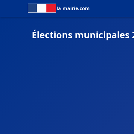
la-mairie.com
Élections municipales 