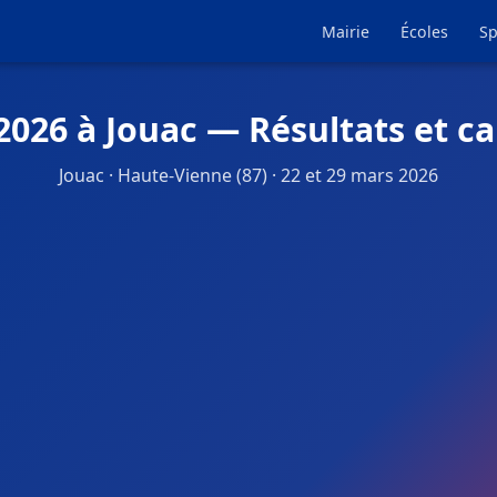
Mairie
Écoles
Sp
2026 à Jouac — Résultats et c
Jouac · Haute-Vienne (87) · 22 et 29 mars 2026