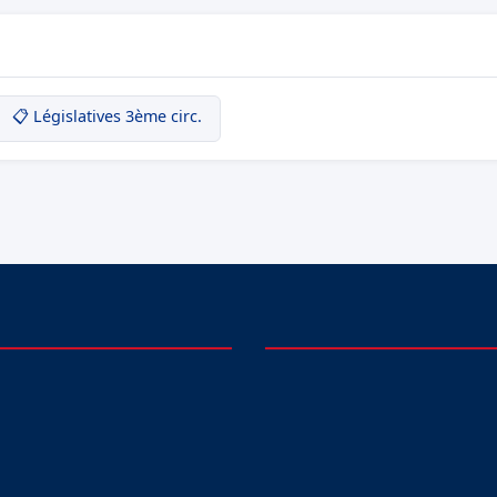
📋 Législatives 3ème circ.