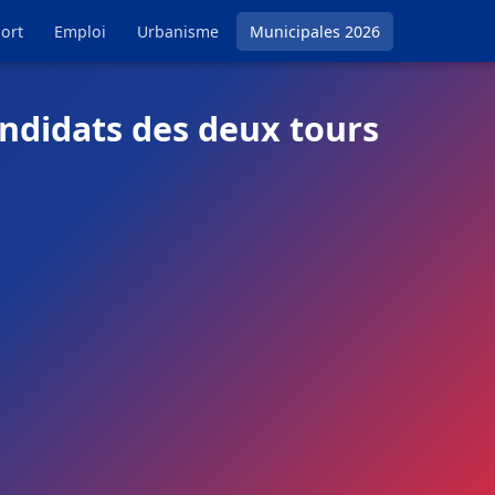
ort
Emploi
Urbanisme
Municipales 2026
andidats des deux tours