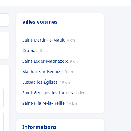
Villes voisines
Saint-Martin-le-Mault
4 km
Cromac
6 km
Saint-Léger-Magnazeix
9 km
Mailhac-sur-Benaize
9 km
Lussac-les-Églises
10 km
Saint-Georges-les-Landes
11 km
Saint-Hilaire-la-Treille
14 km
Informations