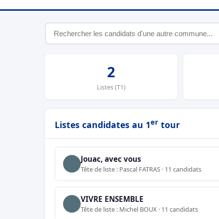
2
Listes (T1)
er
Listes candidates au 1
tour
Jouac, avec vous
Tête de liste : Pascal FATRAS · 11 candidats
VIVRE ENSEMBLE
Tête de liste : Michel BOUX · 11 candidats