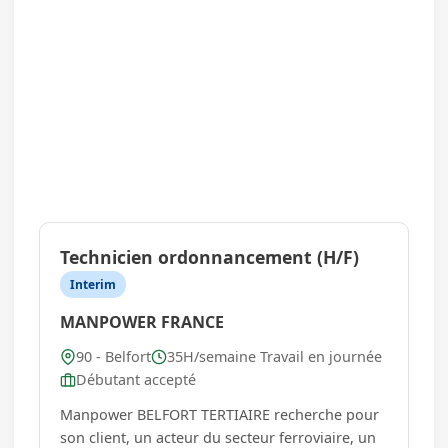
Technicien ordonnancement (H/F)
Interim
MANPOWER FRANCE
90 - Belfort
35H/semaine Travail en journée
Débutant accepté
Manpower BELFORT TERTIAIRE recherche pour
son client, un acteur du secteur ferroviaire, un