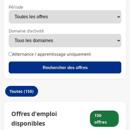
Période
Domaine d'activité
Alternance / apprentissage uniquement
Rechercher des offres
Toutes (150)
Offres d'emploi
150
disponibles
offres