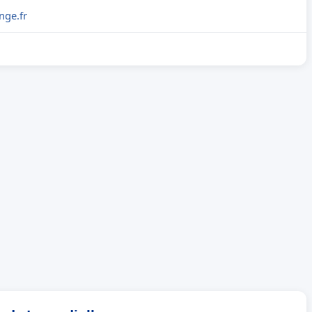
nge.fr