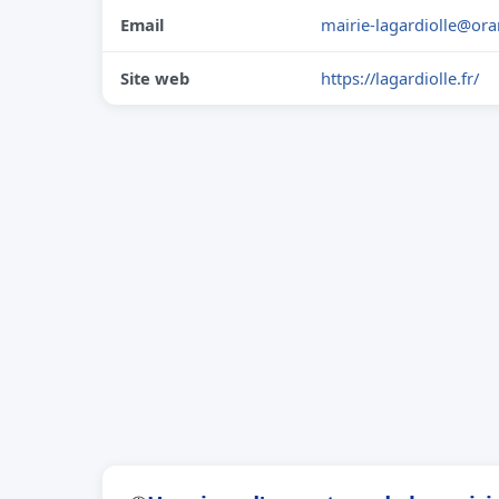
Email
mairie-lagardiolle@ora
Site web
https://lagardiolle.fr/