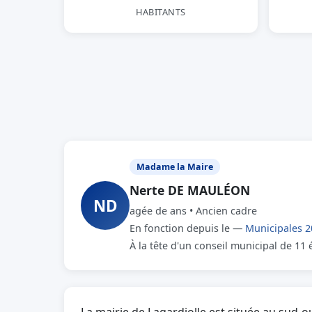
HABITANTS
Madame la Maire
Nerte DE MAULÉON
ND
agée de ans • Ancien cadre
En fonction depuis le —
Municipales 2
À la tête d'un conseil municipal de 11 