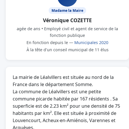
Madame la Maire
Véronique COZETTE
agée de ans • Employé civil et agent de service de la
fonction publique
En fonction depuis le —
Municipales 2020
À la tête d'un conseil municipal de 11 élus
La mairie de Léalvillers est située au nord de la
France dans le département Somme.
La commune de Léalvillers est une petite
commune picarde habitée par 167 résidents . Sa
superficie est de 2.23 km² pour une densité de 75
habitants par km². Elle est située à proximité de
Louvencourt, Acheux-en-Amiénois, Varennes et
Arquèves.