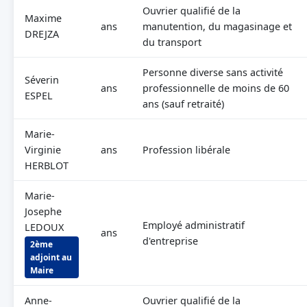
Ouvrier qualifié de la
Maxime
ans
manutention, du magasinage et
DREJZA
du transport
Personne diverse sans activité
Séverin
ans
professionnelle de moins de 60
ESPEL
ans (sauf retraité)
Marie-
Virginie
ans
Profession libérale
HERBLOT
Marie-
Josephe
Employé administratif
LEDOUX
ans
d'entreprise
2ème
adjoint au
Maire
Anne-
Ouvrier qualifié de la