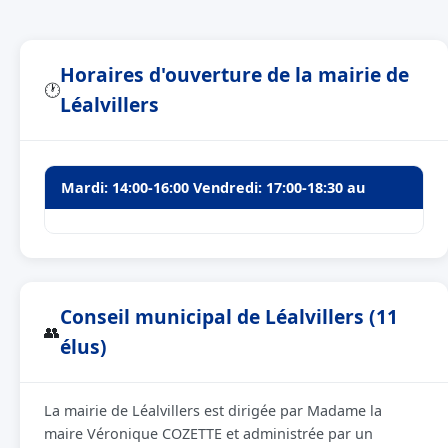
Horaires d'ouverture de la mairie de
🕐
Léalvillers
Mardi: 14:00-16:00 Vendredi: 17:00-18:30 au
Conseil municipal de Léalvillers (11
👥
élus)
La mairie de Léalvillers est dirigée par Madame la
maire Véronique COZETTE et administrée par un