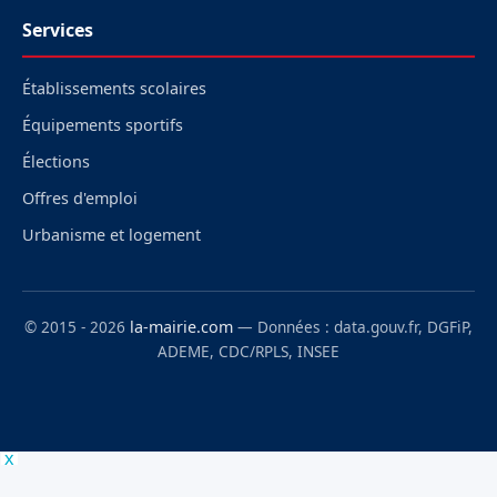
Services
Établissements scolaires
Équipements sportifs
Élections
Offres d'emploi
Urbanisme et logement
© 2015 - 2026
la-mairie.com
— Données : data.gouv.fr, DGFiP,
ADEME, CDC/RPLS, INSEE
x