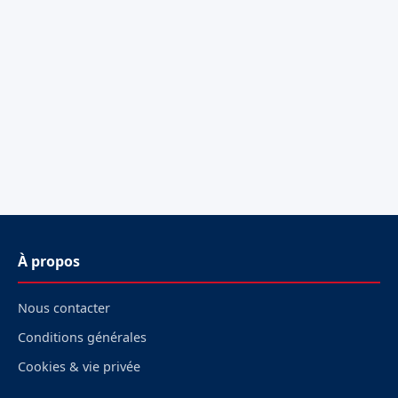
À propos
Nous contacter
Conditions générales
Cookies & vie privée