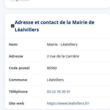
Adresse et contact de la Mairie de
🏢
Léalvillers
Nom
Mairie - Léalvillers
Adresse
2 rue de la Carrière
Code postal
80560
Commune
Léalvillers
Téléphone
03 22 76 50 91
Site web
https://www.lealvillers.fr/