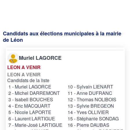
Candidats aux élections municipales à la mairie
de Léon
Muriel LAGORCE
LEON A VENIR
LEON A VENIR
Candidats de la liste
1 - Muriel LAGORCE
10 - Sylvain LIENART
2 - Michel DARREMONT
11 - Anne DUFRANC
3 - Isabell BOUCHES
12 - Thomas NOLIBOIS
4 - Eric MACQUART
13 - Sylvie BREGEON
5 - Nicole LAPORTE
14 - Yves OLLIVIER
6 - Laurent LARTIGUE
15 - Stéphanie SONDAG
7 - Marie-José LARTIGUE
16 - Pierre DAUBAS