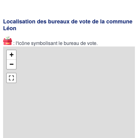
Localisation des bureaux de vote de la commune
Léon
: l'icône symbolisant le bureau de vote.
+
−