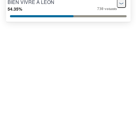
BIEN VIVRE A LEON
54.35%
730 votants