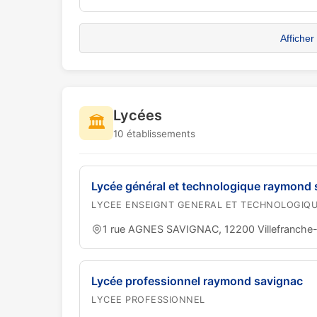
Afficher
Lycées
🏛️
10 établissements
Lycée général et technologique raymond 
LYCEE ENSEIGNT GENERAL ET TECHNOLOGIQ
1 rue AGNES SAVIGNAC, 12200 Villefranche
Lycée professionnel raymond savignac
LYCEE PROFESSIONNEL