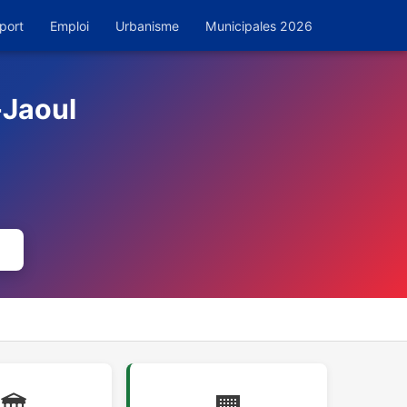
port
Emploi
Urbanisme
Municipales 2026
-Jaoul