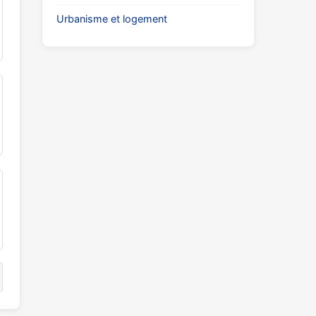
Urbanisme et logement