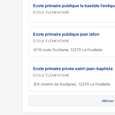
Ecole primaire publique la bastide-l'evêque
ÉCOLE ÉLÉMENTAIRE
Ecole primaire publique jean lafon
ÉCOLE ÉLÉMENTAIRE
19 route Occitanie, 12270 La Fouillade
Ecole primaire privée saint-jean-baptiste
ÉCOLE ÉLÉMENTAIRE
8 chemin de Soulignac, 12270 La Fouillade
Afficher