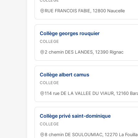
COLLEGE
RUE FRANCOIS FABIE, 12800 Naucelle
Collège georges rouquier
COLLEGE
2 chemin DES LANDES, 12390 Rignac
Collège albert camus
COLLEGE
114 rue DE LA VALLEE DU VIAUR, 12160 Bara
Collège privé saint-dominique
COLLEGE
8 chemin DE SOULOUMIAC, 12270 La Fouill