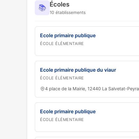
Écoles
📚
10 établissements
Ecole primaire publique
ÉCOLE ÉLÉMENTAIRE
Ecole primaire publique du viaur
ÉCOLE ÉLÉMENTAIRE
4 place de la Mairie, 12440 La Salvetat-Peyra
Ecole primaire publique
ÉCOLE ÉLÉMENTAIRE