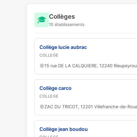
Collèges
🎓
10 établissements
Collège lucie aubrac
COLLEGE
15 rue DE LA CALQUIERE, 12240 Rieupeyrou
Collège carco
COLLEGE
ZAC DU TRICOT, 12201 Villefranche-de-Rou
Collège jean boudou