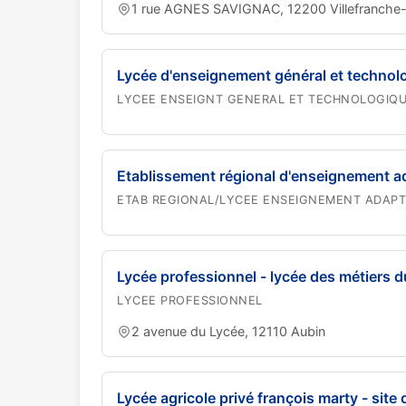
1 rue AGNES SAVIGNAC, 12200 Villefranche
Lycée d'enseignement général et technolo
LYCEE ENSEIGNT GENERAL ET TECHNOLOGIQ
Etablissement régional d'enseignement a
ETAB REGIONAL/LYCEE ENSEIGNEMENT ADAP
Lycée professionnel - lycée des métiers du
LYCEE PROFESSIONNEL
2 avenue du Lycée, 12110 Aubin
Lycée agricole privé françois marty - site