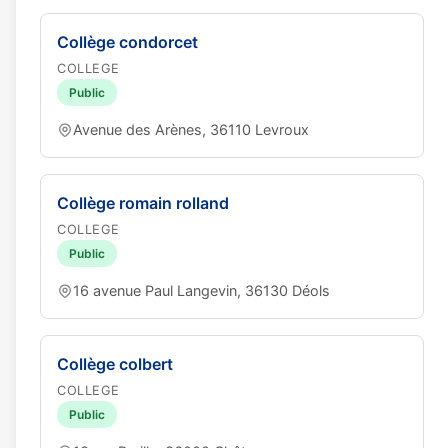
Collège condorcet
COLLEGE
Public
Avenue des Arènes, 36110 Levroux
Collège romain rolland
COLLEGE
Public
16 avenue Paul Langevin, 36130 Déols
Collège colbert
COLLEGE
Public