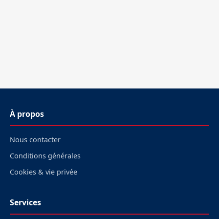
À propos
Nous contacter
Conditions générales
Cookies & vie privée
Services