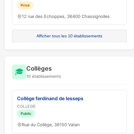
Privé
12 rue des Echoppes, 36400 Chassignolles
Afficher tous les 10 établissements
Collèges
🎓
10 établissements
Collège ferdinand de lesseps
COLLEGE
Public
Rue du Collège, 36150 Vatan