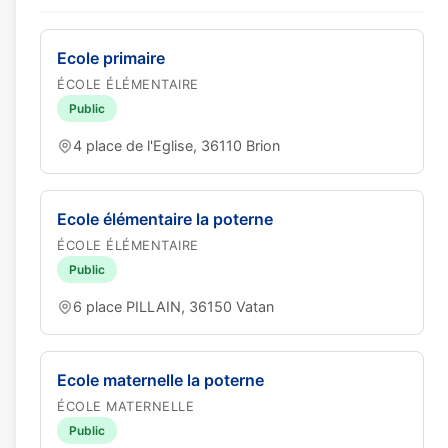
Ecole primaire
ÉCOLE ÉLÉMENTAIRE
Public
4 place de l'Eglise, 36110 Brion
Ecole élémentaire la poterne
ÉCOLE ÉLÉMENTAIRE
Public
6 place PILLAIN, 36150 Vatan
Ecole maternelle la poterne
ÉCOLE MATERNELLE
Public