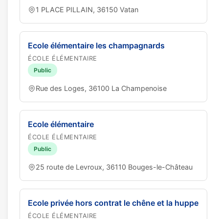
1 PLACE PILLAIN, 36150 Vatan
Ecole élémentaire les champagnards
ÉCOLE ÉLÉMENTAIRE
Public
Rue des Loges, 36100 La Champenoise
Ecole élémentaire
ÉCOLE ÉLÉMENTAIRE
Public
25 route de Levroux, 36110 Bouges-le-Château
Ecole privée hors contrat le chêne et la huppe
ÉCOLE ÉLÉMENTAIRE