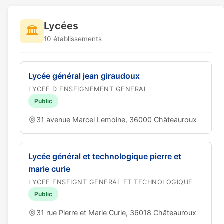
Lycées
🏛️
10 établissements
Lycée général jean giraudoux
LYCEE D ENSEIGNEMENT GENERAL
Public
31 avenue Marcel Lemoine, 36000 Châteauroux
Lycée général et technologique pierre et
marie curie
LYCEE ENSEIGNT GENERAL ET TECHNOLOGIQUE
Public
31 rue Pierre et Marie Curie, 36018 Châteauroux