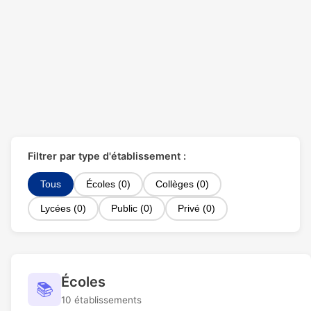
Filtrer par type d'établissement :
Tous
Écoles (0)
Collèges (0)
Lycées (0)
Public (0)
Privé (0)
Écoles
📚
10 établissements