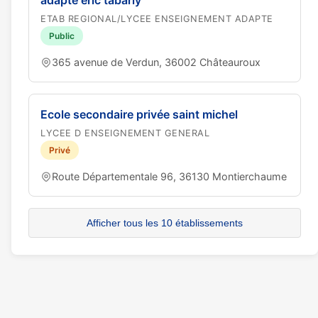
adapté eric tabarly
ETAB REGIONAL/LYCEE ENSEIGNEMENT ADAPTE
Public
365 avenue de Verdun, 36002 Châteauroux
Ecole secondaire privée saint michel
LYCEE D ENSEIGNEMENT GENERAL
Privé
Route Départementale 96, 36130 Montierchaume
Afficher tous les 10 établissements