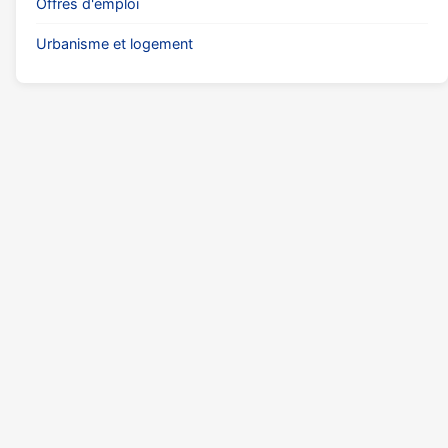
Offres d'emploi
Urbanisme et logement