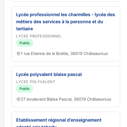
Lycée professionnel les charmilles - lycée des
métiers des services à la personne et du
tertiaire
LYCEE PROFESSIONNEL
Public
1 rue Etienne de la Boëtie, 36019 Châteauroux
Lycée polyvalent blaise pascal
LYCEE POLYVALENT
Public
27 boulevard Blaise Pascal, 36019 Châteauroux
Etablissement régional d'enseignement