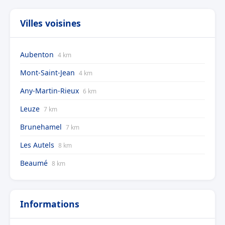
Villes voisines
Aubenton
4 km
Mont-Saint-Jean
4 km
Any-Martin-Rieux
6 km
Leuze
7 km
Brunehamel
7 km
Les Autels
8 km
Beaumé
8 km
Informations