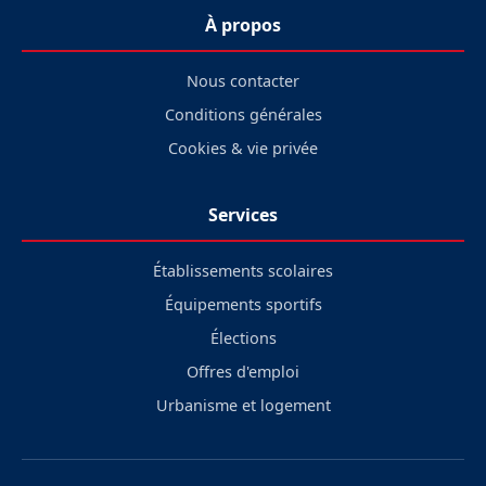
À propos
Nous contacter
Conditions générales
Cookies & vie privée
Services
Établissements scolaires
Équipements sportifs
Élections
Offres d'emploi
Urbanisme et logement