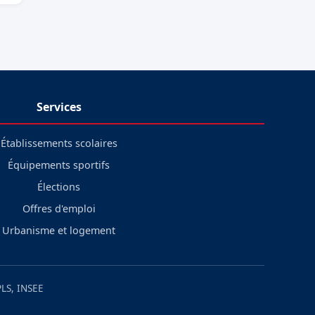
Services
Établissements scolaires
Équipements sportifs
Élections
Offres d'emploi
Urbanisme et logement
LS, INSEE