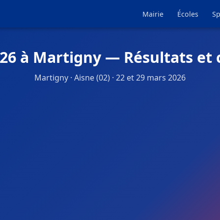
Mairie
Écoles
Sp
026 à Martigny — Résultats et 
Martigny · Aisne (02) · 22 et 29 mars 2026