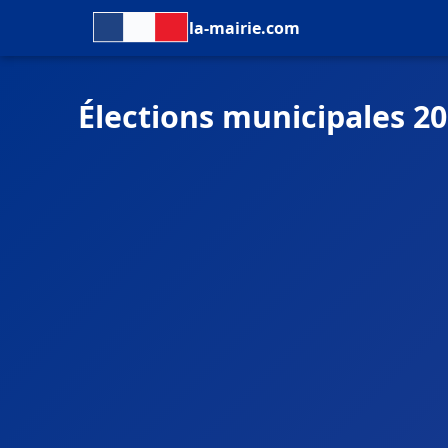
la-mairie.com
Élections municipales 2