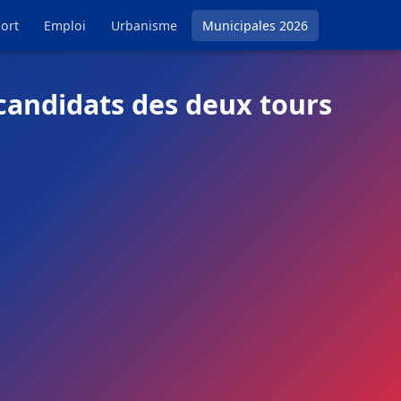
ort
Emploi
Urbanisme
Municipales 2026
candidats des deux tours