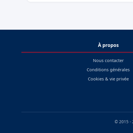
À propos
Nous contacter
Conditions générales
Cookies & vie privée
© 2015 -