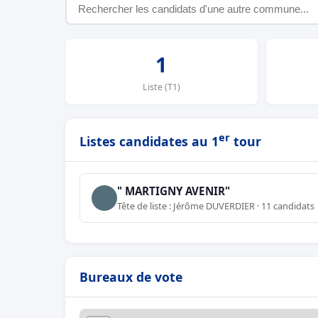
1
Liste (T1)
er
Listes candidates au 1
tour
" MARTIGNY AVENIR"
Tête de liste : Jérôme DUVERDIER · 11 candidats
Bureaux de vote