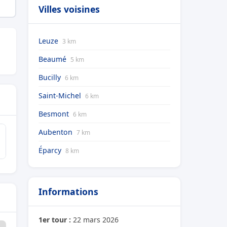
Villes voisines
Leuze
3 km
Beaumé
5 km
Bucilly
6 km
Saint-Michel
6 km
Besmont
6 km
Aubenton
7 km
Éparcy
8 km
Informations
1er tour :
22 mars 2026