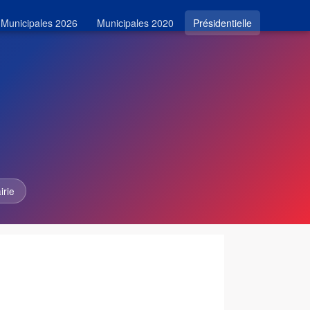
Municipales 2026
Municipales 2020
Présidentielle
irie