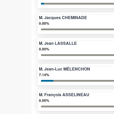
M. Jacques CHEMINADE
0.00%
M. Jean LASSALLE
0.00%
M. Jean-Luc MÉLENCHON
7.14%
M. François ASSELINEAU
0.00%