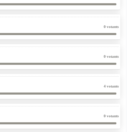
0 votants
0 votants
4 votants
0 votants