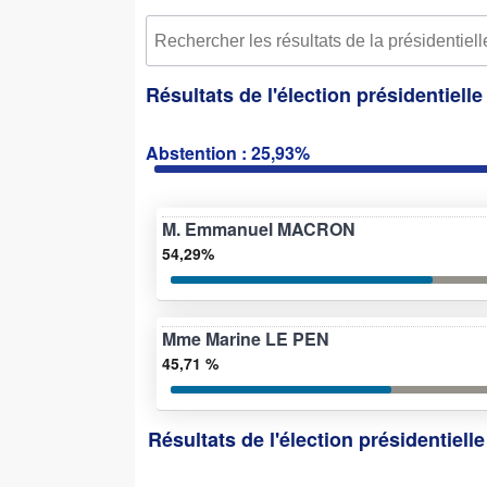
Résultats de l'élection présidentiell
Abstention : 25,93%
M. Emmanuel MACRON
54,29%
Mme Marine LE PEN
45,71 %
Résultats de l'élection présidentiell