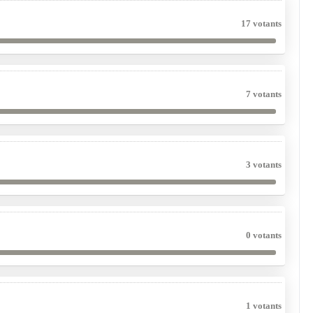
17 votants
7 votants
3 votants
0 votants
1 votants