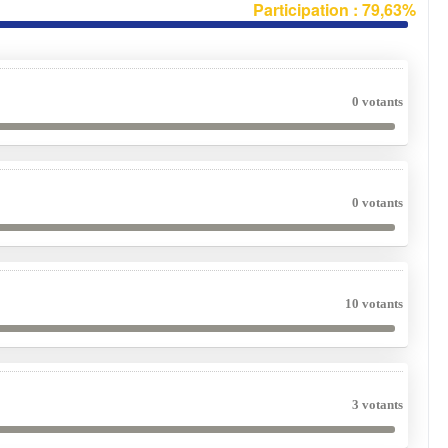
Participation : 79,63%
0 votants
0 votants
10 votants
3 votants