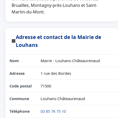
Bruailles, Montagny-près-Louhans et Saint-
Martin-du-Mont.
Adresse et contact de la Mairie de
🏢
Louhans
Nom
Mairie - Louhans-Châteaurenaud
Adresse
1 rue des Bordes
Code postal
71500
Commune
Louhans-Châteaurenaud
Téléphone
03 85 76 75 10