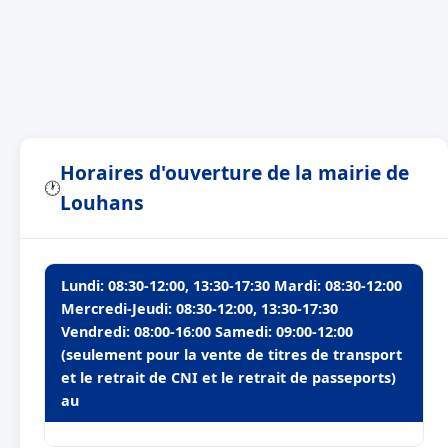
Horaires d'ouverture de la mairie de
🕐
Louhans
Lundi: 08:30-12:00, 13:30-17:30 Mardi: 08:30-12:00
Mercredi-Jeudi: 08:30-12:00, 13:30-17:30
Vendredi: 08:00-16:00 Samedi: 09:00-12:00
(seulement pour la vente de titres de transport
et le retrait de CNI et le retrait de passeports)
au