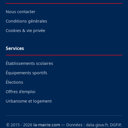
Nous contacter
Conditions générales
Cookies & vie privée
Services
Établissements scolaires
Équipements sportifs
Élections
Offres d'emploi
Urbanisme et logement
© 2015 - 2026
la-mairie.com
— Données : data.gouv.fr, DGFiP,