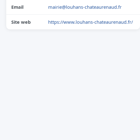
Email
mairie@louhans-chateaurenaud.fr
Site web
https://www.louhans-chateaurenaud.fr/