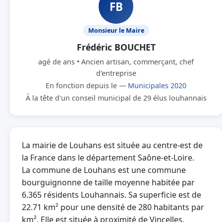
FB
Monsieur le Maire
Frédéric BOUCHET
agé de ans • Ancien artisan, commerçant, chef
d'entreprise
En fonction depuis le —
Municipales 2020
À la tête d'un conseil municipal de 29 élus louhannais
La mairie de Louhans est située au centre-est de
la France dans le département Saône-et-Loire.
La commune de Louhans est une commune
bourguignonne de taille moyenne habitée par
6.365 résidents Louhannais. Sa superficie est de
22.71 km² pour une densité de 280 habitants par
km². Elle est située à proximité de Vincelles,