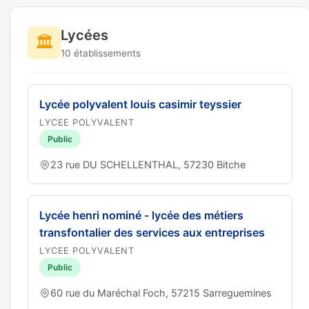
Lycées
🏛️
10 établissements
Lycée polyvalent louis casimir teyssier
LYCEE POLYVALENT
Public
23 rue DU SCHELLENTHAL, 57230 Bitche
Lycée henri nominé - lycée des métiers
transfontalier des services aux entreprises
LYCEE POLYVALENT
Public
60 rue du Maréchal Foch, 57215 Sarreguemines