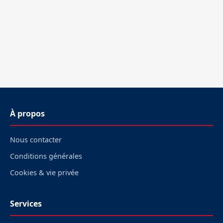
À propos
Nous contacter
Conditions générales
Cookies & vie privée
Services