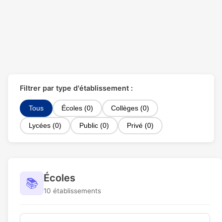
Filtrer par type d'établissement :
Tous
Écoles (0)
Collèges (0)
Lycées (0)
Public (0)
Privé (0)
Écoles
📚
10 établissements