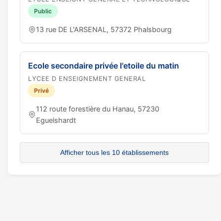
Public
13 rue DE L'ARSENAL, 57372 Phalsbourg
Ecole secondaire privée l'etoile du matin
LYCEE D ENSEIGNEMENT GENERAL
Privé
112 route forestière du Hanau, 57230
Eguelshardt
Afficher tous les 10 établissements