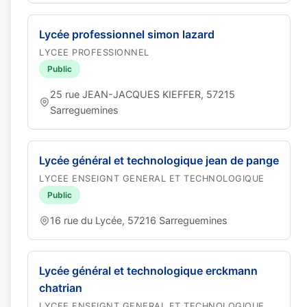
Lycée professionnel simon lazard
LYCEE PROFESSIONNEL
Public
25 rue JEAN-JACQUES KIEFFER, 57215
Sarreguemines
Lycée général et technologique jean de pange
LYCEE ENSEIGNT GENERAL ET TECHNOLOGIQUE
Public
16 rue du Lycée, 57216 Sarreguemines
Lycée général et technologique erckmann
chatrian
LYCEE ENSEIGNT GENERAL ET TECHNOLOGIQUE