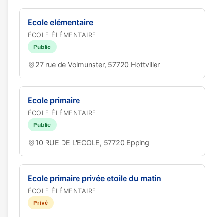
Ecole elémentaire
ÉCOLE ÉLÉMENTAIRE
Public
27 rue de Volmunster, 57720 Hottviller
Ecole primaire
ÉCOLE ÉLÉMENTAIRE
Public
10 RUE DE L'ECOLE, 57720 Epping
Ecole primaire privée etoile du matin
ÉCOLE ÉLÉMENTAIRE
Privé