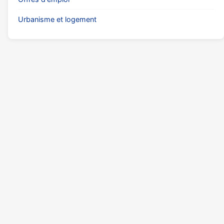
Urbanisme et logement