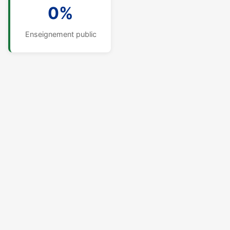
0%
Enseignement public