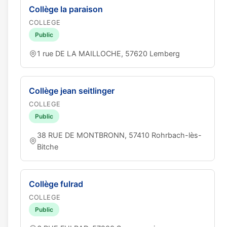
Collège la paraison
COLLEGE
Public
1 rue DE LA MAILLOCHE, 57620 Lemberg
Collège jean seitlinger
COLLEGE
Public
38 RUE DE MONTBRONN, 57410 Rohrbach-lès-
Bitche
Collège fulrad
COLLEGE
Public