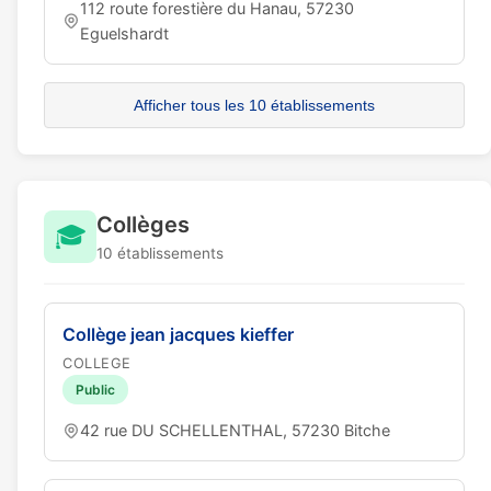
112 route forestière du Hanau, 57230
Eguelshardt
Afficher tous les 10 établissements
Collèges
🎓
10 établissements
Collège jean jacques kieffer
COLLEGE
Public
42 rue DU SCHELLENTHAL, 57230 Bitche