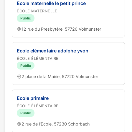
Ecole maternelle le petit prince
ÉCOLE MATERNELLE
Public
12 rue du Presbytère, 57720 Volmunster
Ecole elémentaire adolphe yvon
ÉCOLE ÉLÉMENTAIRE
Public
2 place de la Mairie, 57720 Volmunster
Ecole primaire
ÉCOLE ÉLÉMENTAIRE
Public
2 rue de l'Ecole, 57230 Schorbach