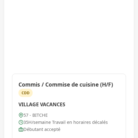
Commis / Commise de cuisine (H/F)
CDD
VILLAGE VACANCES
57 - BITCHE
35H/semaine Travail en horaires décalés
Débutant accepté