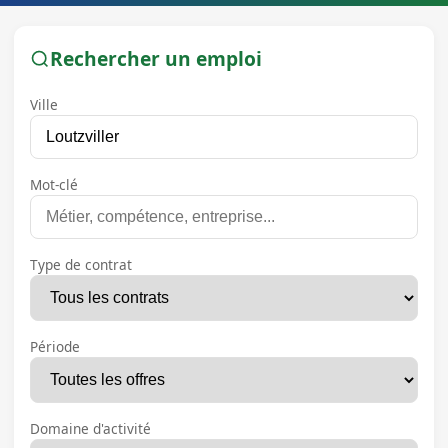
Rechercher un emploi
Ville
Mot-clé
Type de contrat
Période
Domaine d'activité