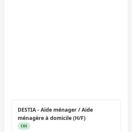
DESTIA - Aide ménager / Aide
ménagère à domicile (H/F)
CDI