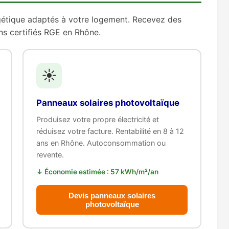
gétique adaptés à votre logement. Recevez des
ns certifiés RGE en Rhône.
☀️
Panneaux solaires photovoltaïque
Produisez votre propre électricité et
réduisez votre facture. Rentabilité en 8 à 12
ans en Rhône. Autoconsommation ou
revente.
↓ Économie estimée : 57 kWh/m²/an
Devis panneaux solaires
photovoltaïque