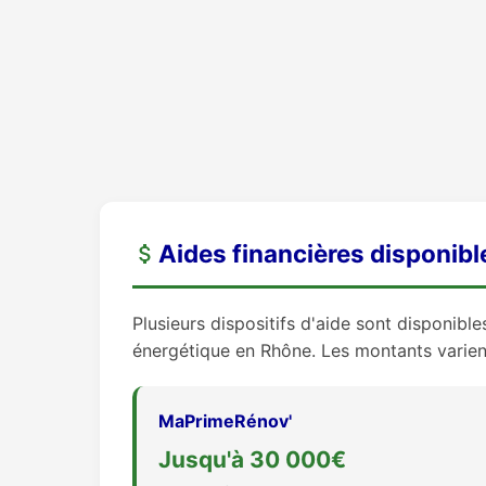
Aides financières disponibl
Plusieurs dispositifs d'aide sont disponibl
énergétique en Rhône. Les montants varient
MaPrimeRénov'
Jusqu'à 30 000€