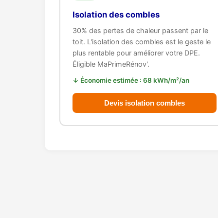
Isolation des combles
30% des pertes de chaleur passent par le
toit. L'isolation des combles est le geste le
plus rentable pour améliorer votre DPE.
Éligible MaPrimeRénov'.
↓ Économie estimée : 68 kWh/m²/an
Devis isolation combles