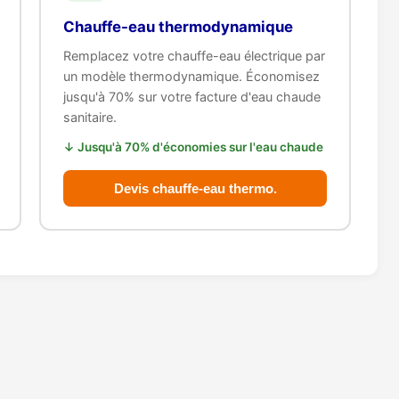
Chauffe-eau thermodynamique
Remplacez votre chauffe-eau électrique par
un modèle thermodynamique. Économisez
jusqu'à 70% sur votre facture d'eau chaude
sanitaire.
↓ Jusqu'à 70% d'économies sur l'eau chaude
Devis chauffe-eau thermo.