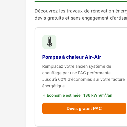
Découvrez les travaux de rénovation éner
devis gratuits et sans engagement d'artisa
🌡️
Pompes à chaleur Air-Air
Remplacez votre ancien système de
chauffage par une PAC performante.
Jusqu'à 60% d'économies sur votre facture
énergétique.
↓ Économie estimée : 136 kWh/m²/an
Devis gratuit PAC