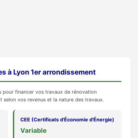
es à Lyon 1er arrondissement
es pour financer vos travaux de rénovation
 selon vos revenus et la nature des travaux.
CEE (Certificats d'Économie d'Énergie)
Variable