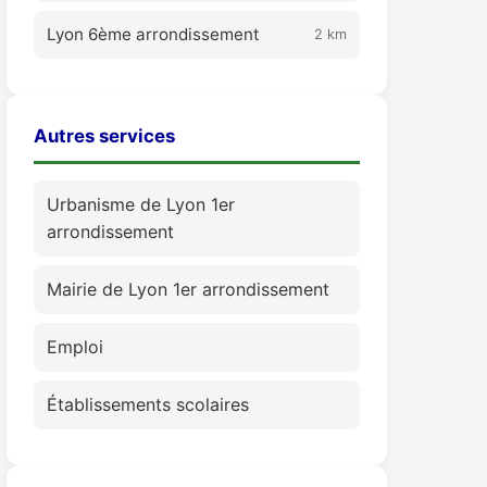
Lyon 6ème arrondissement
2 km
Autres services
Urbanisme de Lyon 1er
arrondissement
Mairie de Lyon 1er arrondissement
Emploi
Établissements scolaires