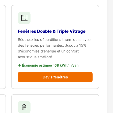
🪟
Fenêtres Double & Triple Vitrage
Réduisez les déperditions thermiques avec
des fenêtres performantes. Jusqu'à 15%
d'économies d'énergie et un confort
acoustique amélioré.
↓ Économie estimée : 68 kWh/m²/an
Devis fenêtres
🚿