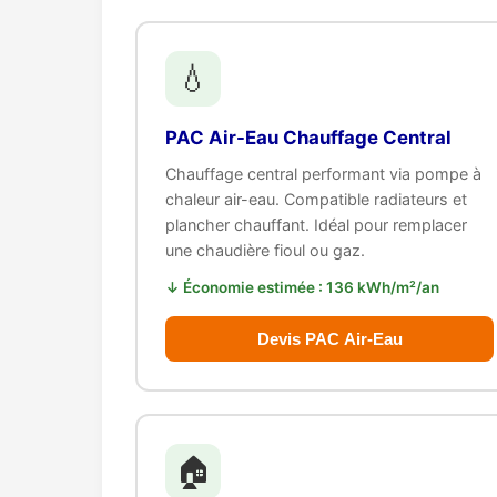
💧
PAC Air-Eau Chauffage Central
Chauffage central performant via pompe à
chaleur air-eau. Compatible radiateurs et
plancher chauffant. Idéal pour remplacer
une chaudière fioul ou gaz.
↓ Économie estimée : 136 kWh/m²/an
Devis PAC Air-Eau
🏠