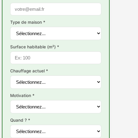
Type de maison *
Surface habitable (m²) *
Chauffage actuel *
Motivation *
Quand ? *