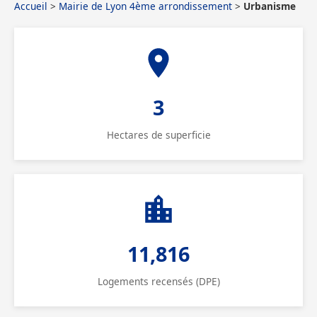
Accueil
>
Mairie de Lyon 4ème arrondissement
>
Urbanisme
3
Hectares de superficie
11,816
Logements recensés (DPE)