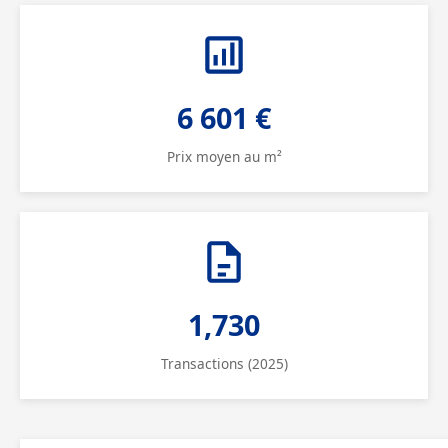
6 601 €
Prix moyen au m²
1,730
Transactions (2025)