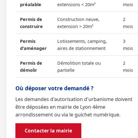
préalable
extensions < 20m²
mois
Permis de
Construction neuve,
2
construire
extension > 20m²
mois
Permis
Lotissements, camping,
3
d'aménager
aires de stationnement
mois
Permis de
Démolition totale ou
2
démolir
partielle
mois
Où déposer votre demandé ?
Les demandes d'autorisation d'urbanisme doivent
être déposées en mairie de Lyon 4ème
arrondissement ou via le guichet numérique.
Contacter la mairie