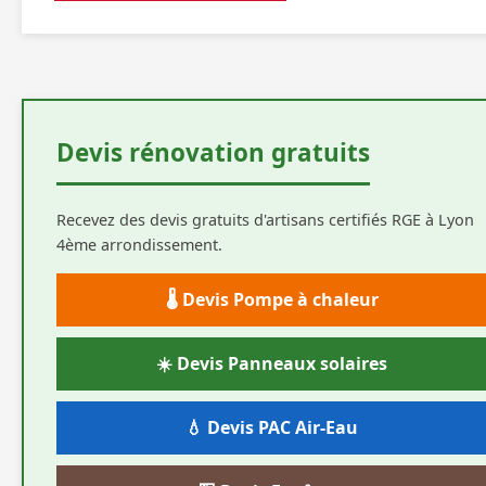
Devis rénovation gratuits
Recevez des devis gratuits d'artisans certifiés RGE à Lyon
4ème arrondissement.
🌡️ Devis Pompe à chaleur
☀️ Devis Panneaux solaires
💧 Devis PAC Air-Eau