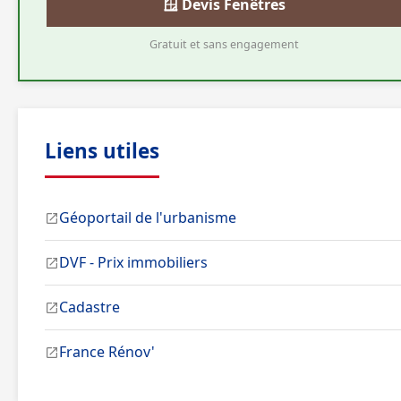
🪟 Devis Fenêtres
Gratuit et sans engagement
Liens utiles
Géoportail de l'urbanisme
DVF - Prix immobiliers
Cadastre
France Rénov'