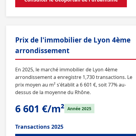
Prix de l'immobilier de Lyon 4ème
arrondissement
En 2025, le marché immobilier de Lyon 4ème
arrondissement a enregistre 1,730 transactions. Le
prix moyen au m² s'établit a 6 601 €, soit 77% au-
dessus de la moyenne du Rhône.
6 601 €/m²
Année 2025
Transactions 2025