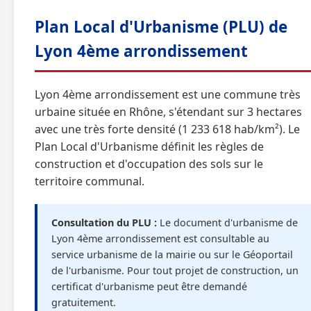
Plan Local d'Urbanisme (PLU) de
Lyon 4ème arrondissement
Lyon 4ème arrondissement est une commune très
urbaine située en Rhône, s'étendant sur 3 hectares
avec une très forte densité (1 233 618 hab/km²). Le
Plan Local d'Urbanisme définit les règles de
construction et d'occupation des sols sur le
territoire communal.
Consultation du PLU :
Le document d'urbanisme de
Lyon 4ème arrondissement est consultable au
service urbanisme de la mairie ou sur le Géoportail
de l'urbanisme. Pour tout projet de construction, un
certificat d'urbanisme peut être demandé
gratuitement.