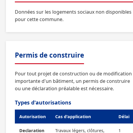
Données sur les logements sociaux non disponibles
pour cette commune.
Permis de construire
Pour tout projet de construction ou de modification
importante d'un bâtiment, un permis de construire
ou une déclaration préalable est nécessaire.
Types d'autorisations
Autorisation
Cas d'application
Délai
Declaration
Travaux légers, clôtures,
1