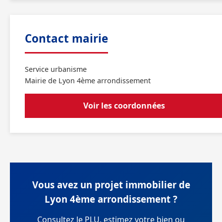
Contact mairie
Service urbanisme
Mairie de Lyon 4ème arrondissement
Voir les coordonnées
Vous avez un projet immobilier de
Lyon 4ème arrondissement ?
Consultez le PLU, estimez votre bien ou