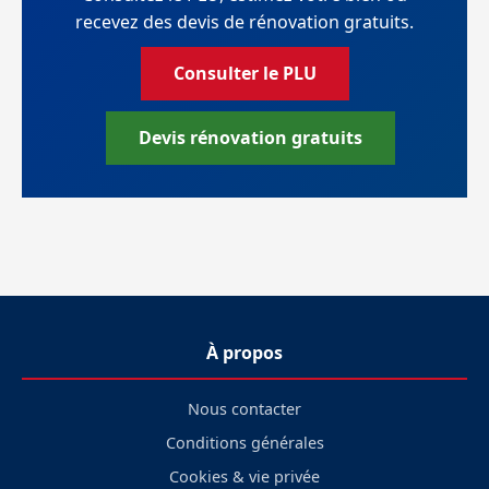
recevez des devis de rénovation gratuits.
Consulter le PLU
Devis rénovation gratuits
À propos
Nous contacter
Conditions générales
Cookies & vie privée