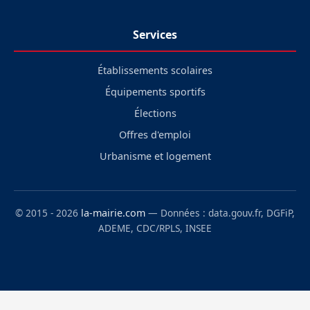
Services
Établissements scolaires
Équipements sportifs
Élections
Offres d'emploi
Urbanisme et logement
© 2015 - 2026
la-mairie.com
— Données : data.gouv.fr, DGFiP,
ADEME, CDC/RPLS, INSEE