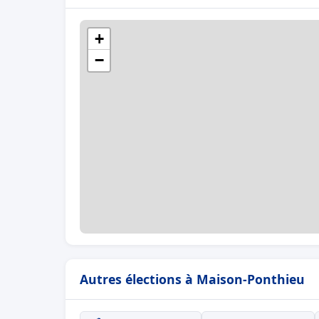
+
−
Autres élections à Maison-Ponthieu