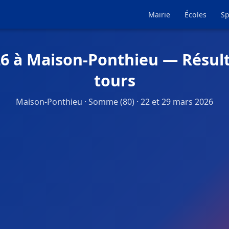
Mairie
Écoles
Sp
26 à Maison-Ponthieu — Résult
tours
Maison-Ponthieu · Somme (80) · 22 et 29 mars 2026