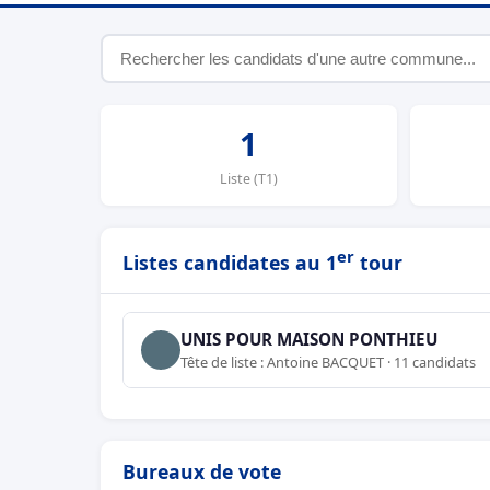
1
Liste (T1)
er
Listes candidates au 1
tour
UNIS POUR MAISON PONTHIEU
Tête de liste : Antoine BACQUET · 11 candidats
Bureaux de vote