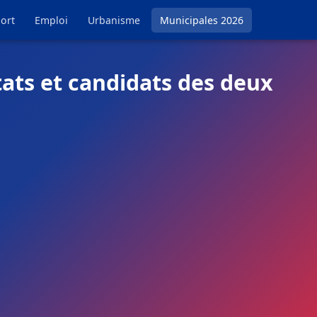
ort
Emploi
Urbanisme
Municipales 2026
ats et candidats des deux