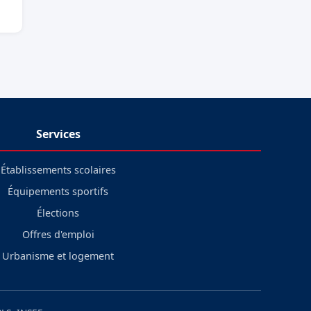
Services
Établissements scolaires
Équipements sportifs
Élections
Offres d'emploi
Urbanisme et logement