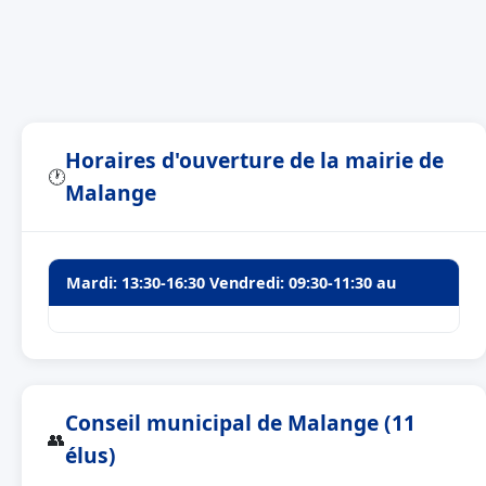
Horaires d'ouverture de la mairie de
🕐
Malange
Mardi: 13:30-16:30 Vendredi: 09:30-11:30 au
Conseil municipal de Malange (11
👥
élus)