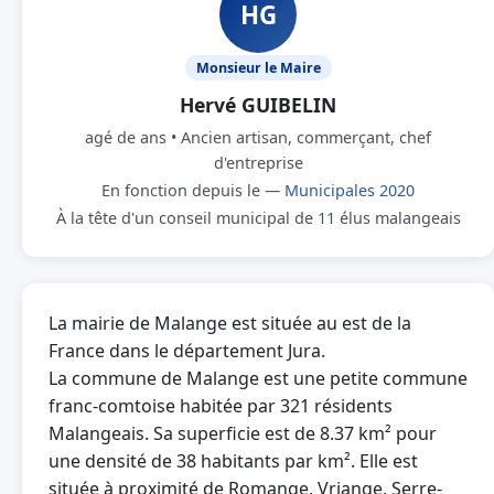
HG
Monsieur le Maire
Hervé GUIBELIN
agé de ans • Ancien artisan, commerçant, chef
d'entreprise
En fonction depuis le —
Municipales 2020
À la tête d'un conseil municipal de 11 élus malangeais
La mairie de Malange est située au est de la
France dans le département Jura.
La commune de Malange est une petite commune
franc-comtoise habitée par 321 résidents
Malangeais. Sa superficie est de 8.37 km² pour
une densité de 38 habitants par km². Elle est
située à proximité de Romange, Vriange, Serre-