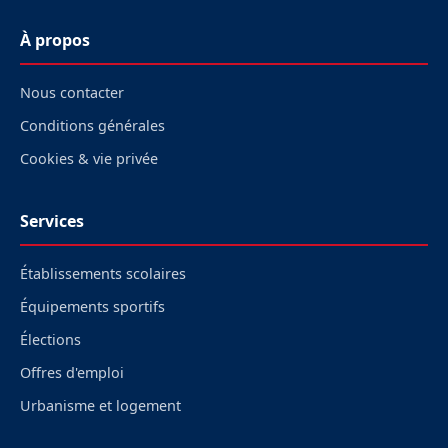
À propos
Nous contacter
Conditions générales
Cookies & vie privée
Services
Établissements scolaires
Équipements sportifs
Élections
Offres d'emploi
Urbanisme et logement