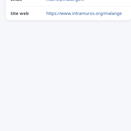
Site web
https://www.intramuros.org/malange