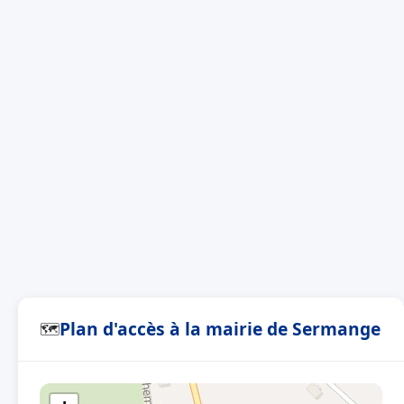
Plan d'accès à la mairie de Sermange
🗺