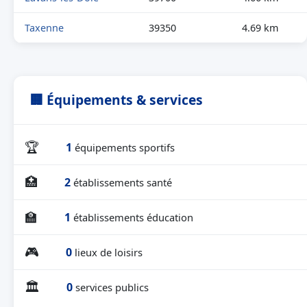
Taxenne
39350
4.69 km
🏢 Équipements & services
🏆
1
équipements sportifs
🏥
2
établissements santé
🏫
1
établissements éducation
🎮
0
lieux de loisirs
🏛
0
services publics