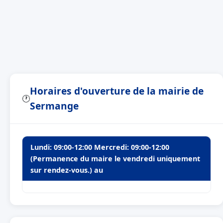
Horaires d'ouverture de la mairie de
🕐
Sermange
Lundi: 09:00-12:00 Mercredi: 09:00-12:00
(Permanence du maire le vendredi uniquement
sur rendez-vous.) au