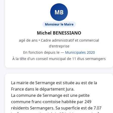
MB
Monsieur le Maire
Michel BENESSIANO
agé de ans • Cadre administratif et commercial
d'entreprise
En fonction depuis le —
Municipales 2020
À la tête d'un conseil municipal de 11 élus sermangers
La mairie de Sermange est située au est de la
France dans le département Jura.
La commune de Sermange est une petite
commune franc-comtoise habitée par 249
résidents Sermangers. Sa superficie est de 7.07