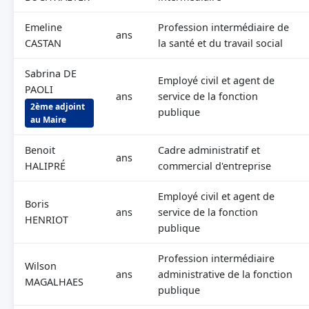
Emeline
Profession intermédiaire de
ans
CASTAN
la santé et du travail social
Sabrina DE
Employé civil et agent de
PAOLI
ans
service de la fonction
2ème adjoint
publique
au Maire
Benoit
Cadre administratif et
ans
HALIPRÉ
commercial d'entreprise
Employé civil et agent de
Boris
ans
service de la fonction
HENRIOT
publique
Profession intermédiaire
Wilson
ans
administrative de la fonction
MAGALHAES
publique