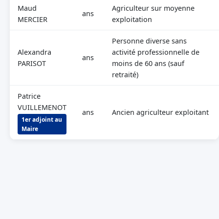
Maud
Agriculteur sur moyenne
ans
MERCIER
exploitation
Personne diverse sans
Alexandra
activité professionnelle de
ans
PARISOT
moins de 60 ans (sauf
retraité)
Patrice
VUILLEMENOT
ans
Ancien agriculteur exploitant
1er adjoint au
Maire