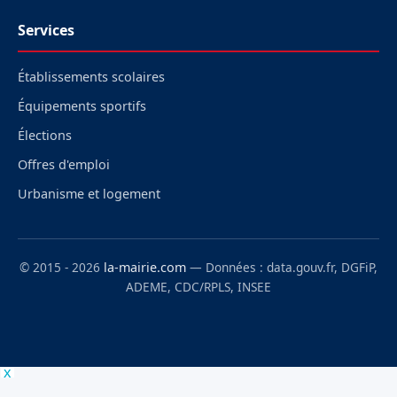
Services
Établissements scolaires
Équipements sportifs
Élections
Offres d'emploi
Urbanisme et logement
© 2015 - 2026
la-mairie.com
— Données : data.gouv.fr, DGFiP,
ADEME, CDC/RPLS, INSEE
x