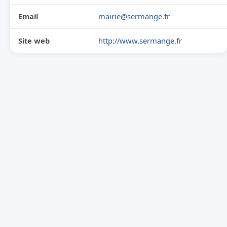
Email
mairie@sermange.fr
Site web
http://www.sermange.fr