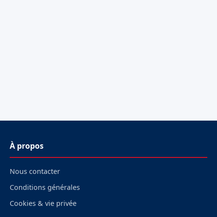
À propos
Nous contacter
Conditions générales
Cookies & vie privée