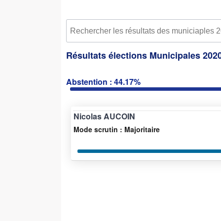
Résultats élections Municipales 2020
Abstention : 44.17%
Nicolas AUCOIN
Mode scrutin : Majoritaire