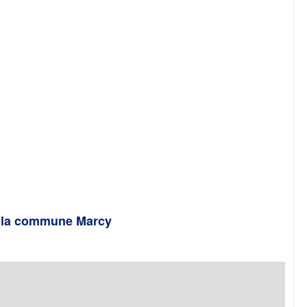
e la commune Marcy