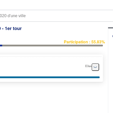
 - 1er tour
Participation : 55.83%
Elus