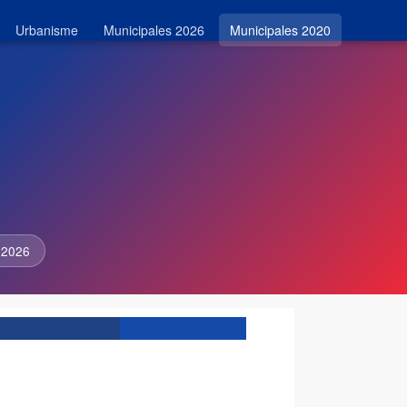
Urbanisme
Municipales 2026
Municipales 2020
 2026