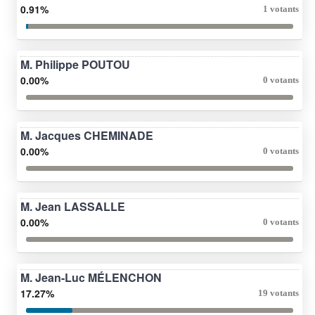
0.91%
1 votants
M. Philippe POUTOU
0.00%
0 votants
M. Jacques CHEMINADE
0.00%
0 votants
M. Jean LASSALLE
0.00%
0 votants
M. Jean-Luc MÉLENCHON
17.27%
19 votants