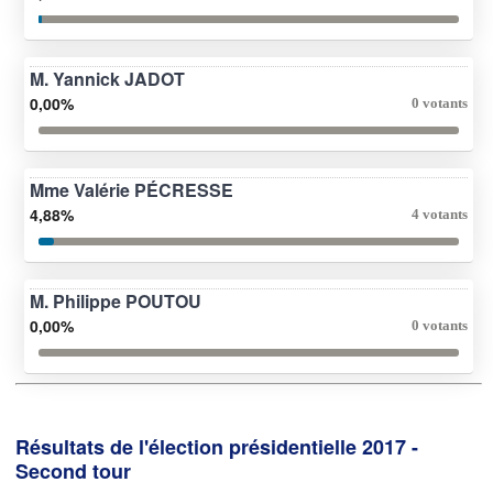
M. Yannick JADOT
0,00%
0 votants
Mme Valérie PÉCRESSE
4,88%
4 votants
M. Philippe POUTOU
0,00%
0 votants
Résultats de l'élection présidentielle 2017 -
Second tour