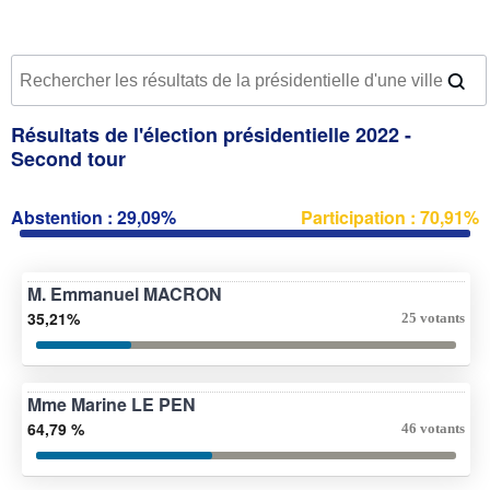
Résultats de l'élection présidentielle 2022 -
Second tour
Abstention : 29,09%
Participation : 70,91%
M. Emmanuel MACRON
35,21%
25 votants
Mme Marine LE PEN
64,79 %
46 votants