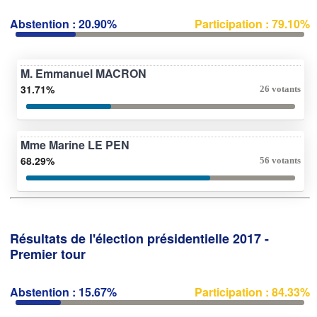
Abstention : 20.90%
Participation : 79.10%
M. Emmanuel MACRON
31.71%
26 votants
Mme Marine LE PEN
68.29%
56 votants
Résultats de l'élection présidentielle 2017 -
Premier tour
Abstention : 15.67%
Participation : 84.33%