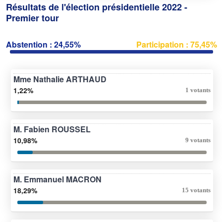
Résultats de l'élection présidentielle 2022 -
Premier tour
Abstention : 24,55%
Participation : 75,45%
Mme Nathalie ARTHAUD
1,22%
1 votants
M. Fabien ROUSSEL
10,98%
9 votants
M. Emmanuel MACRON
18,29%
15 votants