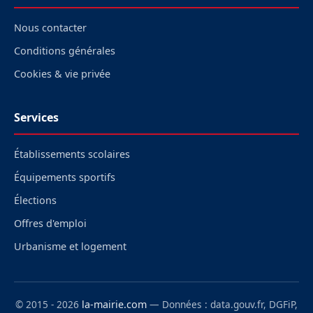
Nous contacter
Conditions générales
Cookies & vie privée
Services
Établissements scolaires
Équipements sportifs
Élections
Offres d'emploi
Urbanisme et logement
© 2015 - 2026
la-mairie.com
— Données : data.gouv.fr, DGFiP,