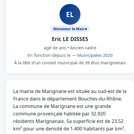
EL
Monsieur le Maire
Eric LE DISSES
agé de ans • Ancien cadre
En fonction depuis le —
Municipales 2020
À la tête d'un conseil municipal de 39 élus marignanais
La mairie de Marignane est située au sud-est de la
France dans le département Bouches-du-Rhône.
La commune de Marignane est une grande
commune provençale habitée par 32.920
résidents Marignanais. Sa superficie est de 23.52
km² pour une densité de 1.400 habitants par km².