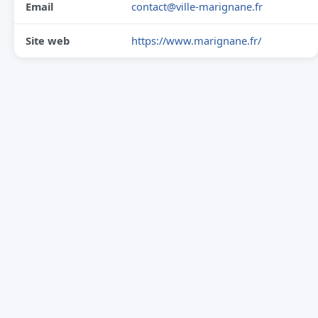
Email
contact@ville-marignane.fr
Site web
https://www.marignane.fr/