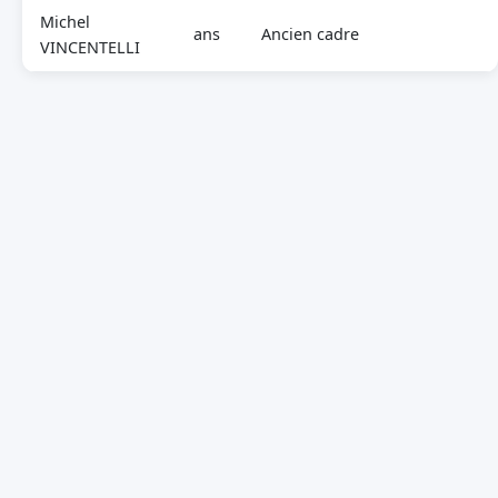
Michel
ans
Ancien cadre
VINCENTELLI