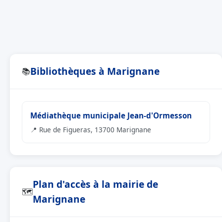
Bibliothèques à Marignane
📚
Médiathèque municipale Jean-d'Ormesson
📍 Rue de Figueras, 13700 Marignane
Plan d'accès à la mairie de
🗺
Marignane