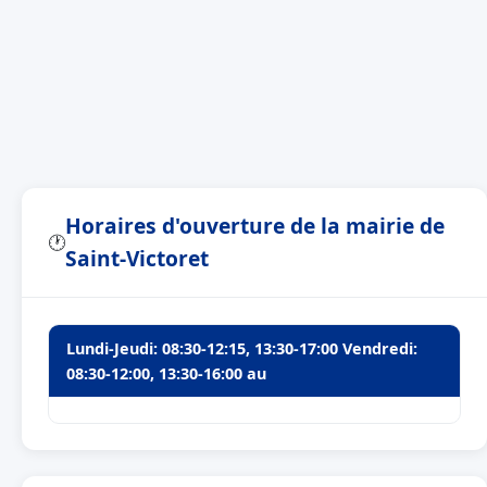
Horaires d'ouverture de la mairie de
🕐
Saint-Victoret
Lundi-Jeudi: 08:30-12:15, 13:30-17:00 Vendredi:
08:30-12:00, 13:30-16:00 au