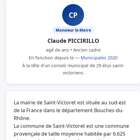
CP
Monsieur le Maire
Claude PICCIRILLO
agé de ans • Ancien cadre
En fonction depuis le —
Municipales 2020
À la tête d'un conseil municipal de 29 élus saint-
victoriens
La mairie de Saint-Victoret est située au sud-est
de la France dans le département Bouches-du-
Rhône.
La commune de Saint-Victoret est une commune
provençale de taille moyenne habitée par 6.625