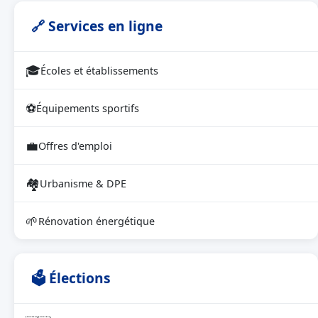
🔗 Services en ligne
🎓
Écoles et établissements
⚽
Équipements sportifs
💼
Offres d'emploi
🏘
Urbanisme & DPE
🌱
Rénovation énergétique
🗳 Élections