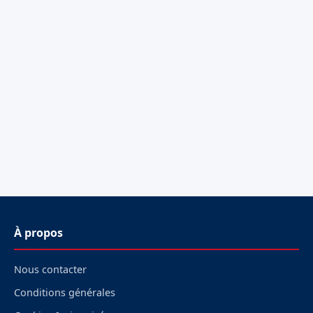
À propos
Nous contacter
Conditions générales