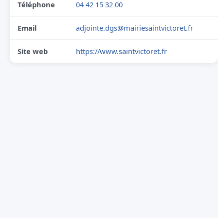
Téléphone
04 42 15 32 00
Email
adjointe.dgs@mairiesaintvictoret.fr
Site web
https://www.saintvictoret.fr