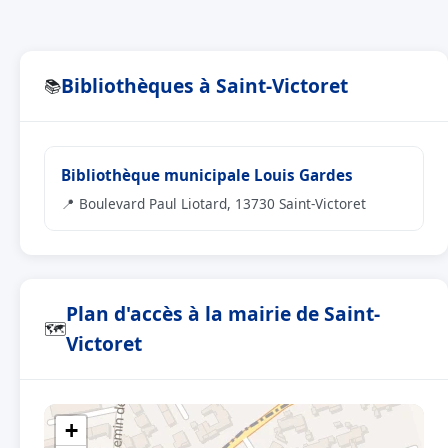
Bibliothèques à Saint-Victoret
📚
Bibliothèque municipale Louis Gardes
📍 Boulevard Paul Liotard, 13730 Saint-Victoret
Plan d'accès à la mairie de Saint-
🗺
Victoret
+