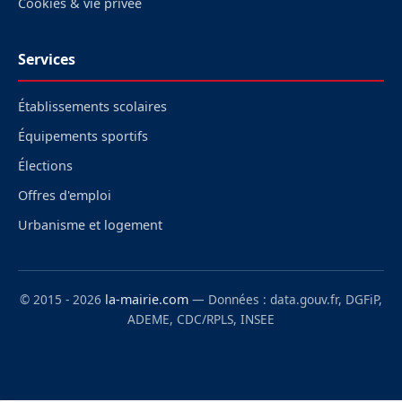
Cookies & vie privée
Services
Établissements scolaires
Équipements sportifs
Élections
Offres d'emploi
Urbanisme et logement
© 2015 - 2026
la-mairie.com
— Données : data.gouv.fr, DGFiP,
ADEME, CDC/RPLS, INSEE