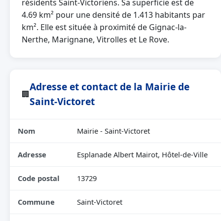
résidents Saint-Victoriens. Sa superficie est de
4.69 km² pour une densité de 1.413 habitants par
km². Elle est située à proximité de Gignac-la-
Nerthe, Marignane, Vitrolles et Le Rove.
Adresse et contact de la Mairie de
🏢
Saint-Victoret
Nom
Mairie - Saint-Victoret
Adresse
Esplanade Albert Mairot, Hôtel-de-Ville
Code postal
13729
Commune
Saint-Victoret