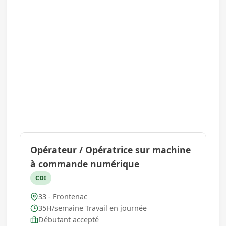
Opérateur / Opératrice sur machine
à commande numérique
CDI
33 - Frontenac
35H/semaine Travail en journée
Débutant accepté