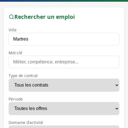
Rechercher un emploi
Ville
Mot-clé
Type de contrat
Période
Domaine d'activité