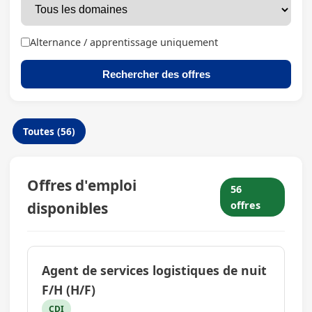
Alternance / apprentissage uniquement
Rechercher des offres
Toutes (56)
Offres d'emploi
56
disponibles
offres
Agent de services logistiques de nuit
F/H (H/F)
CDI