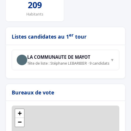
209
Habitants
er
Listes candidates au 1
tour
LA COMMUNAUTE DE MAYOT
▼
Tête de liste : Stéphane LEBARBIER · 9 candidats
Bureaux de vote
+
−