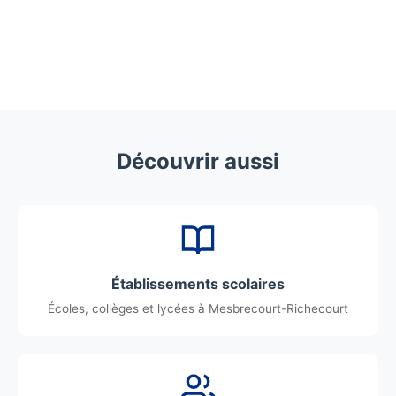
Découvrir aussi
Établissements scolaires
Écoles, collèges et lycées à Mesbrecourt-Richecourt