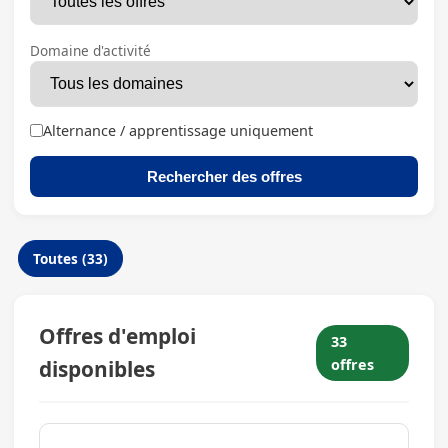
Domaine d'activité
Alternance / apprentissage uniquement
Rechercher des offres
Toutes (33)
Offres d'emploi
33
disponibles
offres