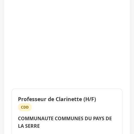
Professeur de Clarinette (H/F)
CDD
COMMUNAUTE COMMUNES DU PAYS DE
LA SERRE