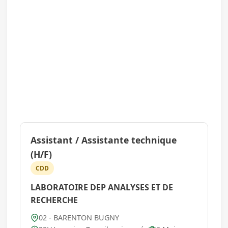
Assistant / Assistante technique
(H/F)
CDD
LABORATOIRE DEP ANALYSES ET DE
RECHERCHE
02 - BARENTON BUGNY