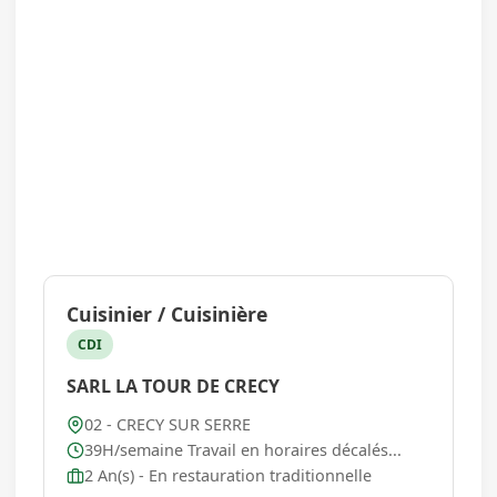
Cuisinier / Cuisinière
CDI
SARL LA TOUR DE CRECY
02 - CRECY SUR SERRE
39H/semaine Travail en horaires décalés...
2 An(s) - En restauration traditionnelle