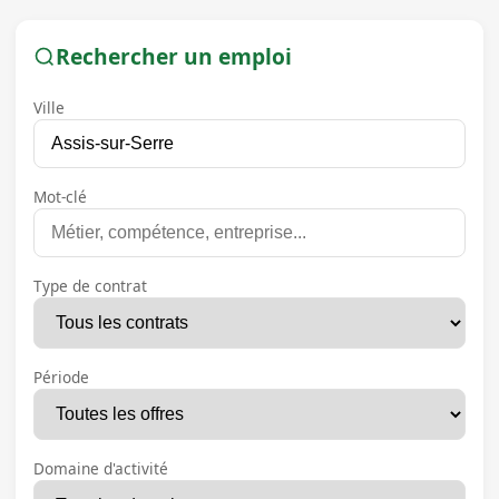
Rechercher un emploi
Ville
Mot-clé
Type de contrat
Période
Domaine d'activité