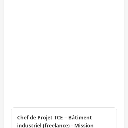
Chef de Projet TCE – Bâtiment
industriel (freelance) - Mission